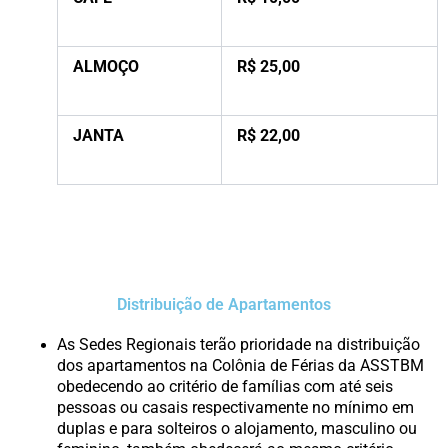
ALMOÇO
R$ 25,00
JANTA
R$ 22,00
Distribuição de Apartamentos
As Sedes Regionais terão prioridade na distribuição
dos apartamentos na Colônia de Férias da ASSTBM
obedecendo ao critério de famílias com até seis
pessoas ou casais respectivamente no mínimo em
duplas e para solteiros o alojamento, masculino ou