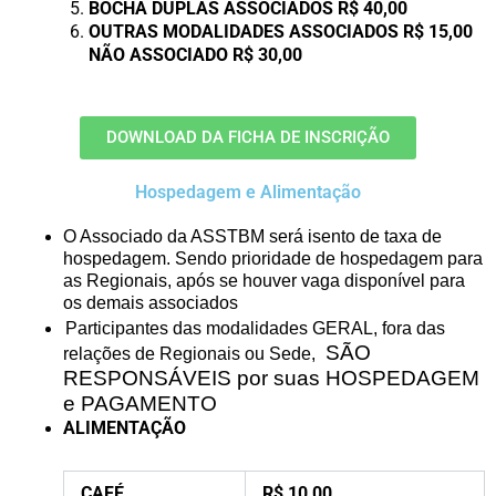
BOCHA DUPLAS ASSOCIADOS R$ 40,00
OUTRAS MODALIDADES ASSOCIADOS R$ 15,00
NÃO ASSOCIADO R$ 30,00
DOWNLOAD DA FICHA DE INSCRIÇÃO
Hospedagem e Alimentação
O Associado da ASSTBM será isento de taxa de
hospedagem. Sendo prioridade de hospedagem para
as Regionais, após se houver vaga disponível para
os demais associados
Participantes das modalidades GERAL, fora das
SÃO
relações de Regionais ou Sede,
RESPONSÁVEIS por suas HOSPEDAGEM
e PAGAMENTO
ALIMENTAÇÃO
CAFÉ
R$ 10,00