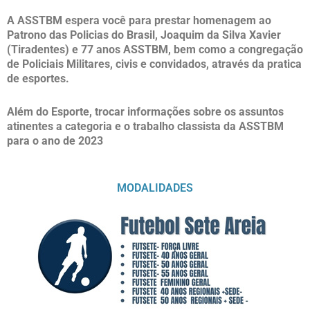
A ASSTBM espera você para prestar homenagem ao
Patrono das Policias do Brasil, Joaquim da Silva Xavier
(Tiradentes) e 77 anos ASSTBM, bem como a congregação
de Policiais Militares, civis e convidados, através da pratica
de esportes.
Além do Esporte, trocar informações sobre os assuntos
atinentes a categoria e o trabalho classista da ASSTBM
para o ano de 2023
MODALIDADES