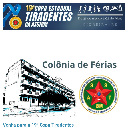
Venha para a 19ª Copa Tiradentes