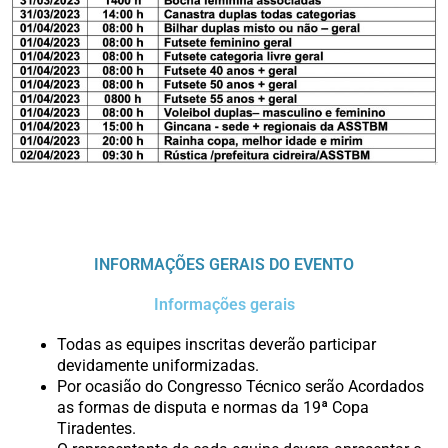
INFORMAÇÕES GERAIS DO EVENTO
Informações gerais
Todas as equipes inscritas deverão participar
devidamente uniformizadas.
Por ocasião do Congresso Técnico serão Acordados
as formas de disputa e normas da 19ª Copa
Tiradentes.