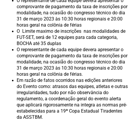
O representante de cada equipe devera apresentar o
comprovante de pagamento da taxa de inscrições por
modalidade, na ocasião do congresso técnico do dia
31 de março 2023 às 10:30 horas regionais e 20:00
horas geral na colônia de férias
O Limite maximo de inscrições nas modalidades de
FUT-SET, será de 12 equipes para cada categoria,
BOCHA até 35 duplas
O representante de cada equipe devera apresentar o
comprovante de pagamento da taxa de inscrições por
modalidade, na ocasião do congresso técnico do dia
31 de março 2023 às 10:30 horas regionais e 20:00
horas geral na colônia de férias.
Em razão de fatos ocorridos nas edições anteriores
do Evento como: atrasos das equipes, atletas e outras
irregularidades, tudo por não observância do
regulamento, a coordenação geral do evento alerta
que aplicará rigorosamente na integra as normas pré-
estabelecidas para a 19ª Copa Estadual Tiradentes
da ASSTBM.