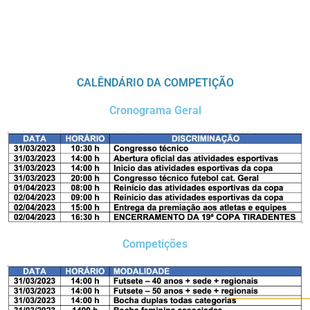
CALÊNDÁRIO DA COMPETIÇÃO
Cronograma Geral
Competições