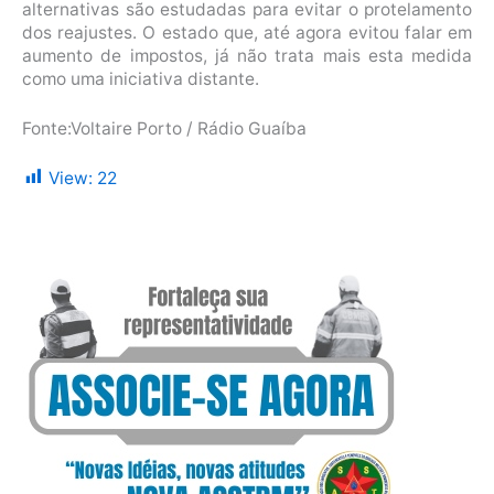
alternativas são estudadas para evitar o protelamento
dos reajustes. O estado que, até agora evitou falar em
aumento de impostos, já não trata mais esta medida
como uma iniciativa distante.
Fonte:Voltaire Porto / Rádio Guaíba
View:
22