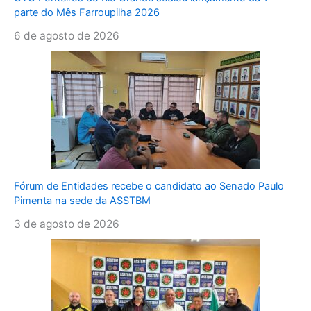
parte do Mês Farroupilha 2026
6 de agosto de 2026
Fórum de Entidades recebe o candidato ao Senado Paulo
Pimenta na sede da ASSTBM
3 de agosto de 2026