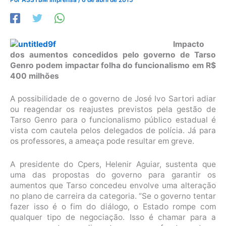
Impacto
dos aumentos concedidos pelo governo de Tarso
Genro podem impactar folha do funcionalismo em R$
400 milhões
A possibilidade de o governo de José Ivo Sartori adiar
ou reagendar os reajustes previstos pela gestão de
Tarso Genro para o funcionalismo público estadual é
vista com cautela pelos delegados de polícia. Já para
os professores, a ameaça pode resultar em greve.
A presidente do Cpers, Helenir Aguiar, sustenta que
uma das propostas do governo para garantir os
aumentos que Tarso concedeu envolve uma alteração
no plano de carreira da categoria. “Se o governo tentar
fazer isso é o fim do diálogo, o Estado rompe com
qualquer tipo de negociação. Isso é chamar para a