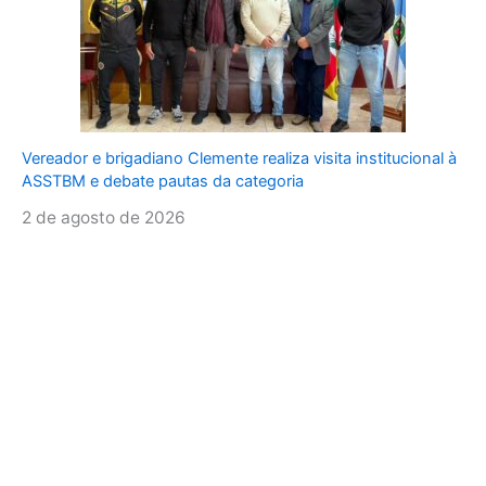
Vereador e brigadiano Clemente realiza visita institucional à
ASSTBM e debate pautas da categoria
2 de agosto de 2026