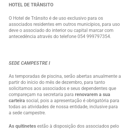
HOTEL DE TRÂNSITO
O Hotel de Trânsito é de uso exclusivo para os
associados residentes em outros municípios, para uso
deve o associado do interior ou capital marcar com
antecedência através do telefone 054 999797354.
SEDE CAMPESTRE I
As temporadas de piscina, serão abertas anualmente a
partir do início do mês de dezembro, para tanto
solicitamos aos associados e seus dependentes que
compareçam na secretaria para
renovarem a sua
carteira
social, pois a apresentação é obrigatória para
todas as atividades de nossa entidade, inclusive para
a sede campestre.
As quitinetes
estão à disposição dos associados pelo