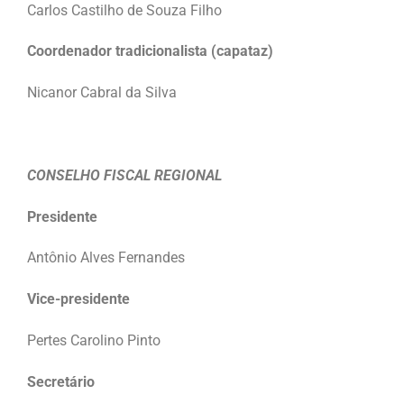
Carlos Castilho de Souza Filho
Coordenador tradicionalista (capataz)
Nicanor Cabral da Silva
CONSELHO FISCAL REGIONAL
Presidente
Antônio Alves Fernandes
Vice-presidente
Pertes Carolino Pinto
Secretário