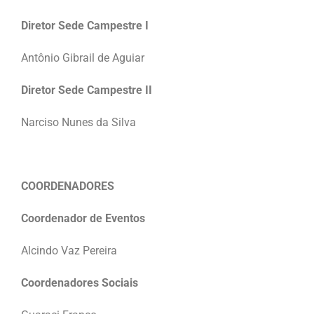
Diretor Sede Campestre I
Antônio Gibrail de Aguiar
Diretor Sede Campestre II
Narciso Nunes da Silva
COORDENADORES
Coordenador de Eventos
Alcindo Vaz Pereira
Coordenadores Sociais