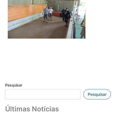
Pesquisar
Pesquisar
Últimas Notícias