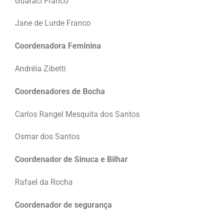
Guaraci Franco
Jane de Lurde Franco
Coordenadora Feminina
Andréia Zibetti
Coordenadores de Bocha
Carlos Rangel Mesquita dos Santos
Osmar dos Santos
Coordenador de Sinuca e Bilhar
Rafael da Rocha
Coordenador de segurança