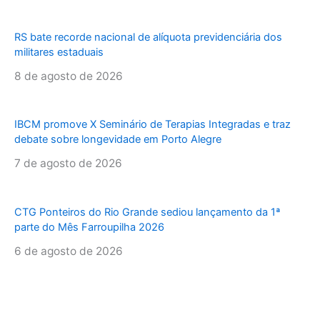
RS bate recorde nacional de alíquota previdenciária dos
militares estaduais
8 de agosto de 2026
IBCM promove X Seminário de Terapias Integradas e traz
debate sobre longevidade em Porto Alegre
7 de agosto de 2026
CTG Ponteiros do Rio Grande sediou lançamento da 1ª
parte do Mês Farroupilha 2026
6 de agosto de 2026