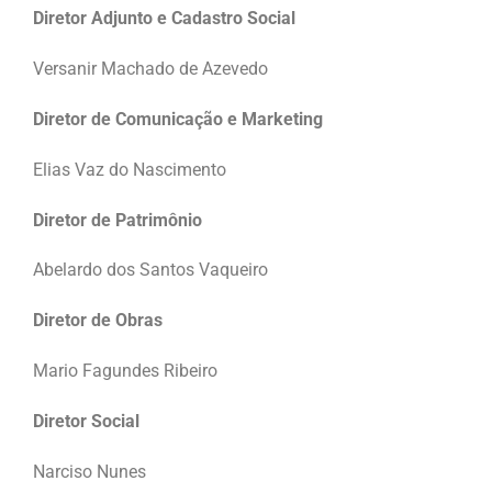
Diretor Adjunto e Cadastro Social
Versanir Machado de Azevedo
Diretor de Comunicação e Marketing
Elias Vaz do Nascimento
Diretor de Patrimônio
Abelardo dos Santos Vaqueiro
Diretor de Obras
Mario Fagundes Ribeiro
Diretor Social
Narciso Nunes