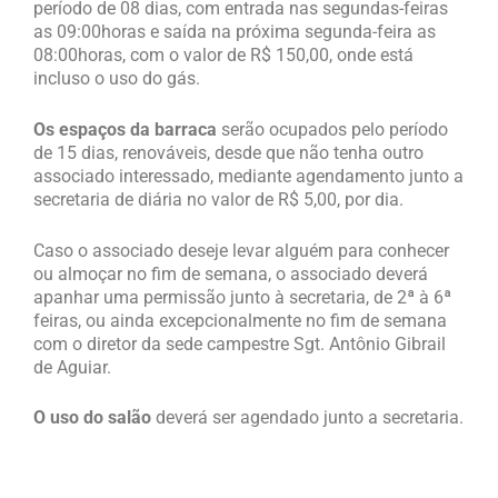
período de 08 dias, com entrada nas segundas-feiras
as 09:00horas e saída na próxima segunda-feira as
08:00horas, com o valor de R$ 150,00, onde está
incluso o uso do gás.
Os espaços da barraca
serão ocupados pelo período
de 15 dias, renováveis, desde que não tenha outro
associado interessado, mediante agendamento junto a
secretaria de diária no valor de R$ 5,00, por dia.
Caso o associado deseje levar alguém para conhecer
ou almoçar no fim de semana, o associado deverá
apanhar uma permissão junto à secretaria, de 2ª à 6ª
feiras, ou ainda excepcionalmente no fim de semana
com o diretor da sede campestre Sgt. Antônio Gibrail
de Aguiar.
O uso do salão
deverá ser agendado junto a secretaria.