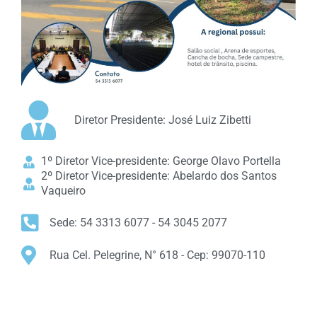
Diretor Presidente: José Luiz Zibetti
1º Diretor Vice-presidente: George Olavo Portella
2º Diretor Vice-presidente: Abelardo dos Santos
Vaqueiro
Sede: 54 3313 6077 - 54 3045 2077
Rua Cel. Pelegrine, N° 618 - Cep: 99070-110