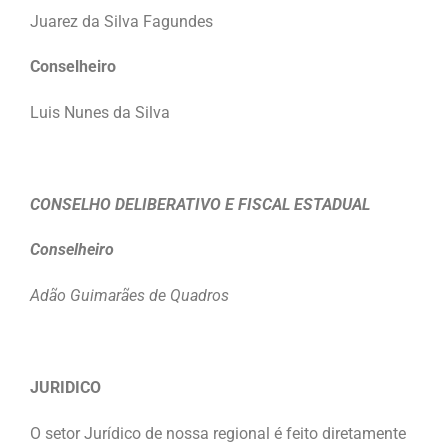
Juarez da Silva Fagundes
Conselheiro
Luis Nunes da Silva
CONSELHO DELIBERATIVO E FISCAL ESTADUAL
Conselheiro
Adão Guimarães de Quadros
JURIDICO
O setor Jurídico de nossa regional é feito diretamente