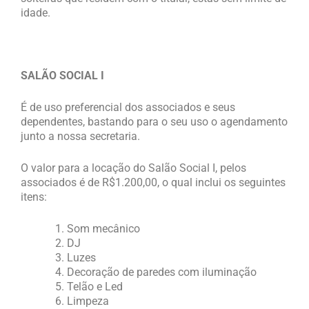
idade.
SALÃO SOCIAL I
É de uso preferencial dos associados e seus
dependentes, bastando para o seu uso o agendamento
junto a nossa secretaria.
O valor para a locação do Salão Social I, pelos
associados é de R$1.200,00, o qual inclui os seguintes
itens:
Som mecânico
DJ
Luzes
Decoração de paredes com iluminação
Telão e Led
Limpeza