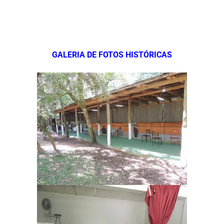
GALERIA DE FOTOS HISTÓRICAS