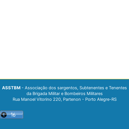
ASSTBM
- Associação dos sargentos, Subtenentes e Tenentes
da Brigada Militar e Bombeiros Militares
Rua Manoel Vitorino 220, Partenon - Porto Alegre-RS