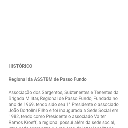
HISTÓRICO
Regional da ASSTBM de Passo Fundo
Associação dos Sargentos, Subtenentes e Tenentes da
Brigada Militar, Regional de Passo Fundo, Fundada no
ano de 1969, tendo sido seu 1° Presidente o associado
João Bortolini Filho e foi inaugurada a Sede Social em
1982, tendo como Presidente o associado Valter
Ramos Kroeff, a regional possui além da sede social,