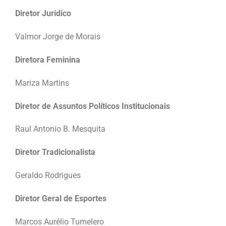
Diretor Jurídico
Valmor Jorge de Morais
Diretora Feminina
Mariza Martins
Diretor de Assuntos Políticos Institucionais
Raul Antonio B. Mesquita
Diretor Tradicionalista
Geraldo Rodrigues
Diretor Geral de Esportes
Marcos Aurélio Tumelero