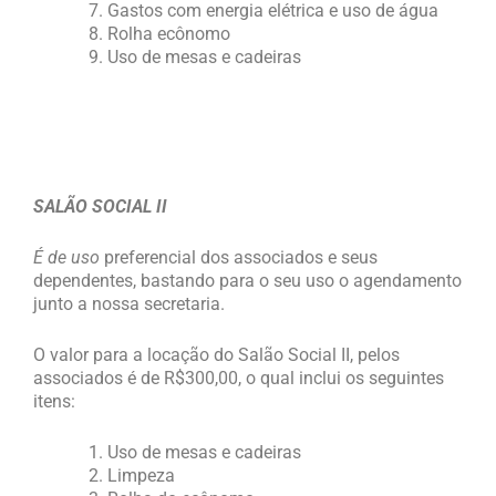
Gastos com energia elétrica e uso de água
Rolha ecônomo
Uso de mesas e cadeiras
SALÃO SOCIAL II
É de uso
preferencial dos associados e seus
dependentes, bastando para o seu uso o agendamento
junto a nossa secretaria.
O valor para a locação do Salão Social II, pelos
associados é de R$300,00, o qual inclui os seguintes
itens:
Uso de mesas e cadeiras
Limpeza