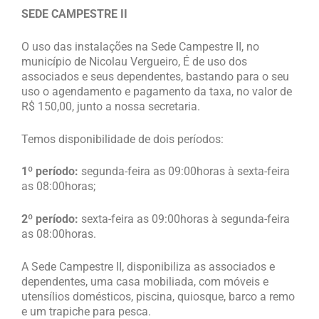
SEDE CAMPESTRE II
O uso das instalações na Sede Campestre II, no
município de Nicolau Vergueiro, É de uso dos
associados e seus dependentes, bastando para o seu
uso o agendamento e pagamento da taxa, no valor de
R$ 150,00, junto a nossa secretaria.
Temos disponibilidade de dois períodos:
1º período:
segunda-feira as 09:00horas à sexta-feira
as 08:00horas;
2º período:
sexta-feira as 09:00horas à segunda-feira
as 08:00horas.
A Sede Campestre II, disponibiliza as associados e
dependentes, uma casa mobiliada, com móveis e
utensílios domésticos, piscina, quiosque, barco a remo
e um trapiche para pesca.