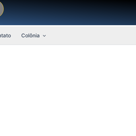
tato
Colônia