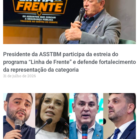
Presidente da ASSTBM participa da estreia do
programa “Linha de Frente” e defende fortalecimento
da representação da categoria
31 de julho de 2026