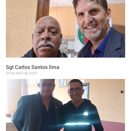
Sgt Carlos Santos lima
29 de abril de 2025