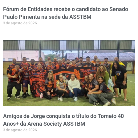
Fórum de Entidades recebe o candidato ao Senado
Paulo Pimenta na sede da ASSTBM
3 de agosto de 2026
Amigos de Jorge conquista o título do Torneio 40
Anos+ da Arena Society ASSTBM
3 de agosto de 2026