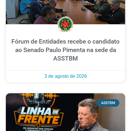
Fórum de Entidades recebe o candidato
ao Senado Paulo Pimenta na sede da
ASSTBM
3 de agosto de 2026
ASSTBM