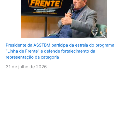
Presidente da ASSTBM participa da estreia do programa
“Linha de Frente” e defende fortalecimento da
representação da categoria
31 de julho de 2026