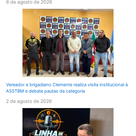
6 de agosto de 2026
Vereador e brigadiano Clemente realiza visita institucional à
ASSTBM e debate pautas da categoria
2 de agosto de 2026