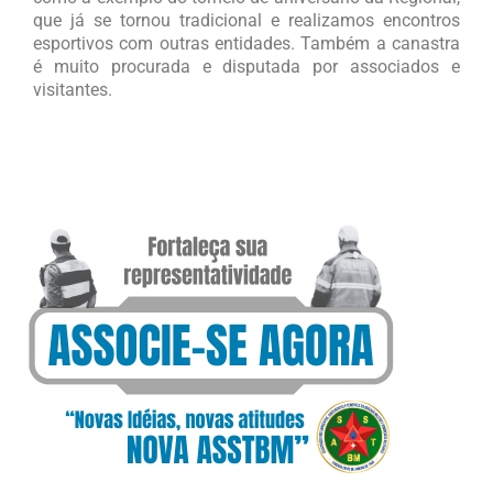
que já se tornou tradicional e realizamos encontros
esportivos com outras entidades. Também a canastra
é muito procurada e disputada por associados e
visitantes.