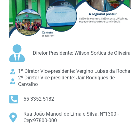
Diretor Presidente: Wilson Sortica de Oliveira
1º Diretor Vice-presidente: Vergino Lubas da Rocha
2º Diretor Vice-presidente: Jair Rodrigues de
Carvalho
55 3352 5182
Rua João Manoel de Lima e Silva, N°1300 -
Cep:97800-000