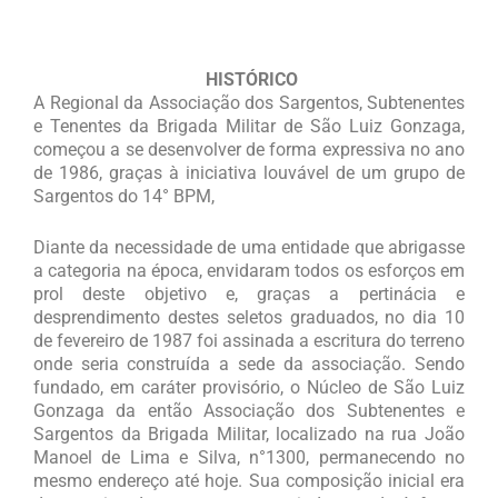
HISTÓRICO
A Regional da Associação dos Sargentos, Subtenentes
e Tenentes da Brigada Militar de São Luiz Gonzaga,
começou a se desenvolver de forma expressiva no ano
de 1986, graças à iniciativa louvável de um grupo de
Sargentos do 14° BPM,
Diante da necessidade de uma entidade que abrigasse
a categoria na época, envidaram todos os esforços em
prol deste objetivo e, graças a pertinácia e
desprendimento destes seletos graduados, no dia 10
de fevereiro de 1987 foi assinada a escritura do terreno
onde seria construída a sede da associação. Sendo
fundado, em caráter provisório, o Núcleo de São Luiz
Gonzaga da então Associação dos Subtenentes e
Sargentos da Brigada Militar, localizado na rua João
Manoel de Lima e Silva, n°1300, permanecendo no
mesmo endereço até hoje. Sua composição inicial era