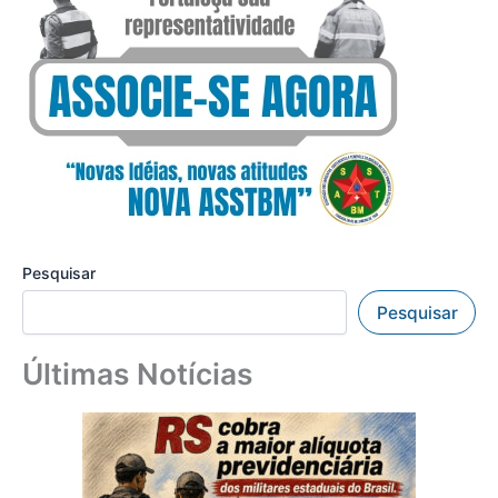
Pesquisar
Pesquisar
Últimas Notícias