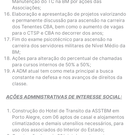
Manutenção do TC na BM por ações das
Associações;
Elaboração e apresentação de projetos valorizando
e permanente discussão para ascensão na carreira
dos Tenentes CBA, bem como o aumento de vagas
para o CTSP e CBA no decorrer dos anos;
Fim do exame psicotécnico para ascensão na
carreira dos servidores militares de Nível Médio da
BM;
Ações para alteração do percentual de chamadas
para cursos internos de 50% a 50%;
A ADM atual tem como meta principal a busca
constante na defesa e nos avanços de direitos da
classe.
AÇÕES ADMINISTRATIVAS DE INTERESSE SOCIAL:
Construção do Hotel de Transito da ASSTBM em
Porto Alegre, com 06 aptos de casal e alojamentos
climatizados e demais utensílios necessários, para
uso dos associados do Interior do Estado;