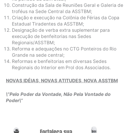
Construção da Sala de Reuniões Geral e Galeria de
troféus na Sede Central da ASSTBM;
Criação e execução na Colônia de Férias da Copa
Estadual Tiradentes da ASSTBM;
Designação de verba extra suplementar para
execução de benfeitorias nas Sedes
Regionais/ASSTBM;
Reforma e adequações no CTG Ponteiros do Rio
Grande na sede central;
Reformas e benfeitorias em diversas Sedes
Regionais do Interior em Prol dos Associados.
NOVAS IDÉIAS, NOVAS ATITUDES, NOVA ASSTBM
\”Pelo Poder da Vontade, Não Pela Vontade do
Poder\”