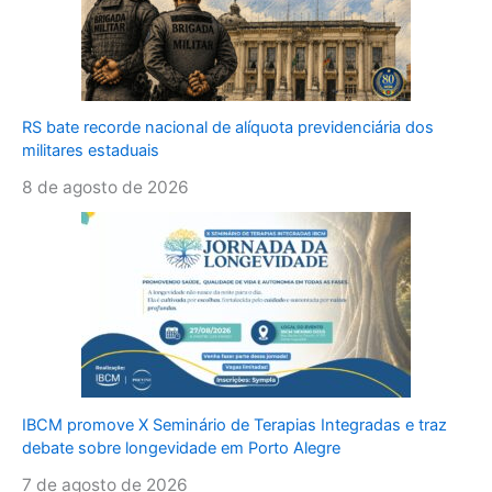
RS bate recorde nacional de alíquota previdenciária dos
militares estaduais
8 de agosto de 2026
IBCM promove X Seminário de Terapias Integradas e traz
debate sobre longevidade em Porto Alegre
7 de agosto de 2026