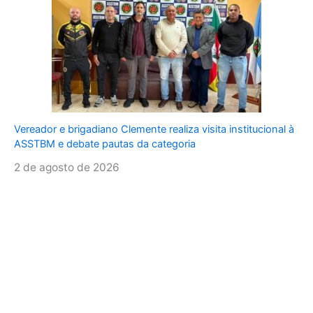
Vereador e brigadiano Clemente realiza visita institucional à
ASSTBM e debate pautas da categoria
2 de agosto de 2026