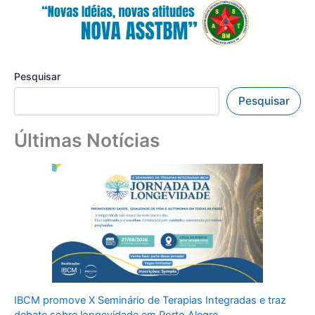
Pesquisar
Pesquisar
Últimas Notícias
IBCM promove X Seminário de Terapias Integradas e traz