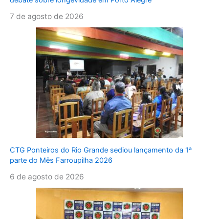
debate sobre longevidade em Porto Alegre
7 de agosto de 2026
CTG Ponteiros do Rio Grande sediou lançamento da 1ª
parte do Mês Farroupilha 2026
6 de agosto de 2026