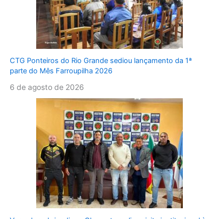
CTG Ponteiros do Rio Grande sediou lançamento da 1ª
parte do Mês Farroupilha 2026
6 de agosto de 2026