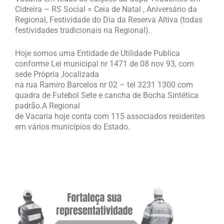
Cidreira – RS Social = Ceia de Natal , Aniversário da
Regional, Festividade do Dia da Reserva Altiva (todas
festividades tradicionais na Regional).
Hoje somos uma Entidade de Utilidade Publica
conforme Lei municipal nr 1471 de 08 nov 93, com
sede Própria ,localizada
na rua Ramiro Barcelos nr 02 – tel 3231 1300 com
quadra de Futebol Sete e cancha de Bocha Sintética
padrão.A Regional
de Vacaria hoje conta com 115 associados residentes
em vários municípios do Estado.