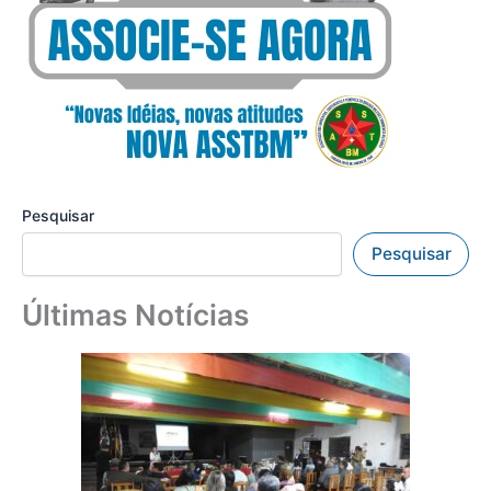
Pesquisar
Pesquisar
Últimas Notícias