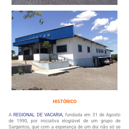
HISTÓRICO
A
REGIONAL DE VACARIA
, fundada em 31 de Agosto
de 1990, por iniciativa elogiável de um grupo de
Sargentos, que com a esperança de um dia não só se