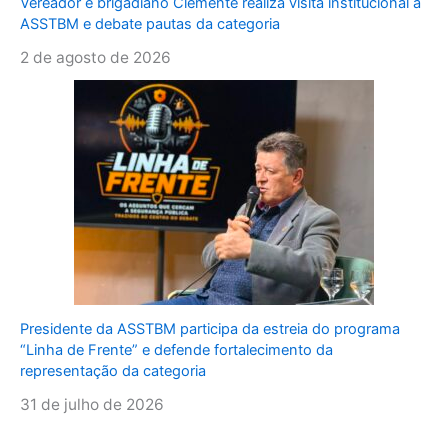
Vereador e brigadiano Clemente realiza visita institucional à
ASSTBM e debate pautas da categoria
2 de agosto de 2026
Presidente da ASSTBM participa da estreia do programa
“Linha de Frente” e defende fortalecimento da
representação da categoria
31 de julho de 2026