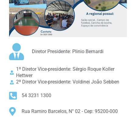
Diretor Presidente: Plinio Bernardi
1º Diretor Vice-presidente: Sérgio Roque Koller
Hettwer
2º Diretor Vice-presidente: Voldinei João Sebben
54 3231 1300
Rua Ramiro Barcelos, N° 02 - Cep: 95200-000