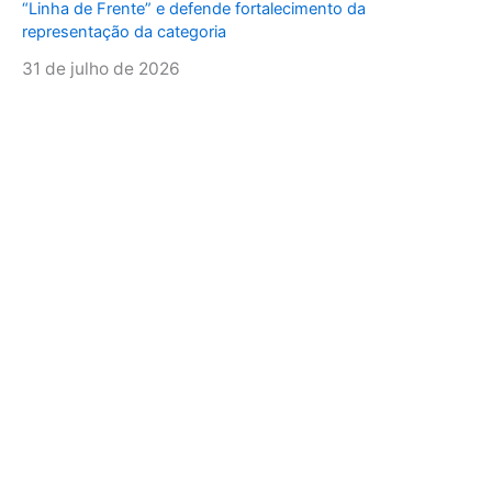
“Linha de Frente” e defende fortalecimento da
representação da categoria
31 de julho de 2026