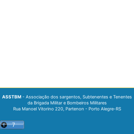
ASSTBM
- Associação dos sargentos, Subtenentes e Tenentes
da Brigada Militar e Bombeiros Militares
Rua Manoel Vitorino 220, Partenon - Porto Alegre-RS