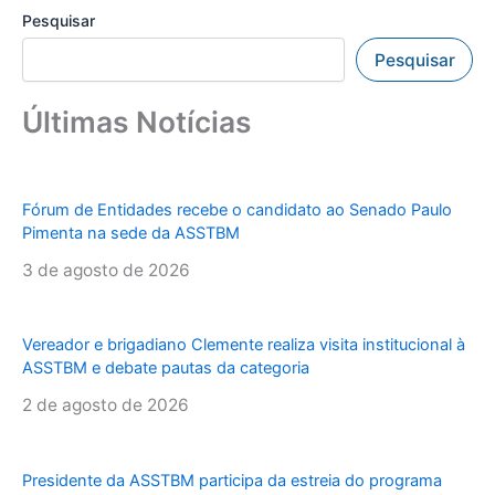
Pesquisar
Pesquisar
Últimas Notícias
Fórum de Entidades recebe o candidato ao Senado Paulo
Pimenta na sede da ASSTBM
3 de agosto de 2026
Vereador e brigadiano Clemente realiza visita institucional à
ASSTBM e debate pautas da categoria
2 de agosto de 2026
Presidente da ASSTBM participa da estreia do programa