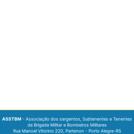
ASSTBM
- Associação dos sargentos, Subtenentes e Tenentes
da Brigada Militar e Bombeiros Militares
Rua Manoel Vitorino 220, Partenon - Porto Alegre-RS