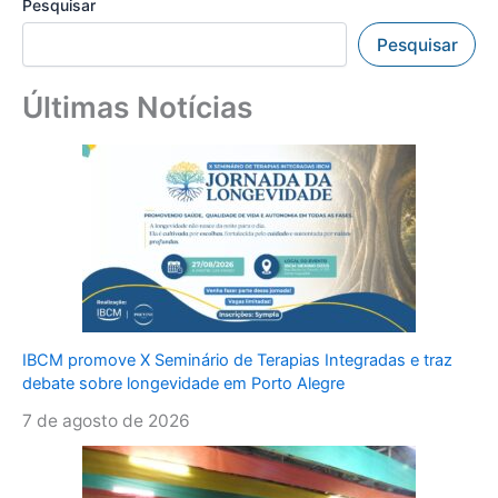
Pesquisar
Pesquisar
Últimas Notícias
IBCM promove X Seminário de Terapias Integradas e traz
debate sobre longevidade em Porto Alegre
7 de agosto de 2026