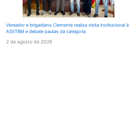
Vereador e brigadiano Clemente realiza visita institucional à
ASSTBM e debate pautas da categoria
2 de agosto de 2026