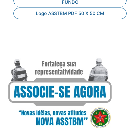
FUNDO
Logo ASSTBM PDF 50 X 50 CM