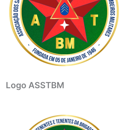
Logo ASSTBM