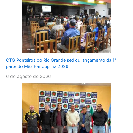
CTG Ponteiros do Rio Grande sediou lançamento da 1ª
parte do Mês Farroupilha 2026
6 de agosto de 2026