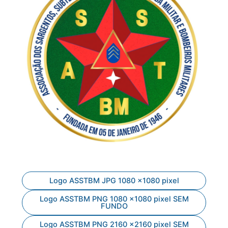
Logo ASSTBM JPG 1080 x1080 pixel
Logo ASSTBM PNG 1080 x1080 pixel SEM
FUNDO
Logo ASSTBM PNG 2160 x2160 pixel SEM