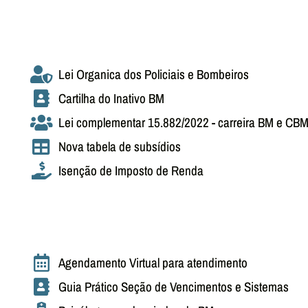
Lei Organica dos Policiais e Bombeiros
Cartilha do Inativo BM
Lei complementar 15.882/2022 - carreira BM e CB
Nova tabela de subsídios
Isenção de Imposto de Renda
Agendamento Virtual para atendimento
Guia Prático Seção de Vencimentos e Sistemas