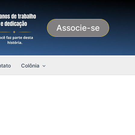
Associe-se
tato
Colônia