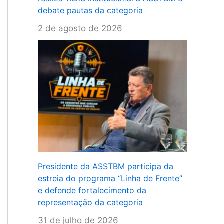
debate pautas da categoria
2 de agosto de 2026
Presidente da ASSTBM participa da
estreia do programa “Linha de Frente”
e defende fortalecimento da
representação da categoria
31 de julho de 2026