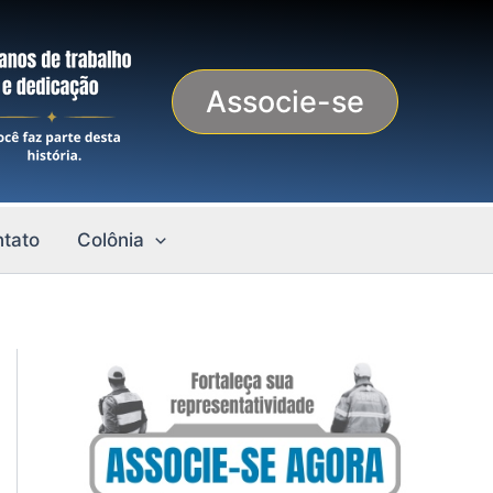
Associe-se
tato
Colônia