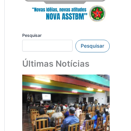
Pesquisar
Pesquisar
Últimas Notícias