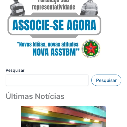
Pesquisar
Pesquisar
Últimas Notícias