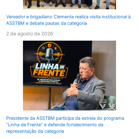
Vereador e brigadiano Clemente realiza visita institucional à
ASSTBM e debate pautas da categoria
2 de agosto de 2026
Presidente da ASSTBM participa da estreia do programa
“Linha de Frente” e defende fortalecimento da
representação da categoria