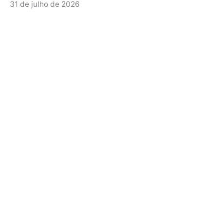
31 de julho de 2026