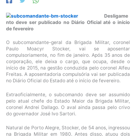
Desligame
nto deve ser publicado no Diário Oficial até o início
de fevereiro
O subcomandante-geral da Brigada Militar, coronel
Paulo Moacyr Stocker, vai se aposentar
compulsoriamente, no fim de janeiro. Após 35 anos de
corporação, ele deixa o cargo, que ocupa, desde o
início de 2015, na gestão conduzida pelo coronel Alfeu
Freitas. A aposentadoria compulsória vai ser publicada
no Diário Oficial do Estado até o início de fevereiro.
Extraoficialmente, o subcomando deve ser assumido
pelo atual chefe do Estado Maior da Brigada Militar,
coronel Andrei Dallago. O aval ainda passa pelo crivo
do governador José Ivo Sartori.
Natural de Porto Alegre, Stocker, de 54 anos, ingressou
na Brigada Militar em 1980. Antes disso, atuou dois