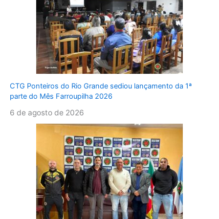
CTG Ponteiros do Rio Grande sediou lançamento da 1ª
parte do Mês Farroupilha 2026
6 de agosto de 2026