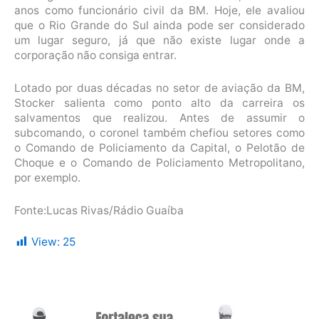
anos como funcionário civil da BM. Hoje, ele avaliou
que o Rio Grande do Sul ainda pode ser considerado
um lugar seguro, já que não existe lugar onde a
corporação não consiga entrar.
Lotado por duas décadas no setor de aviação da BM,
Stocker salienta como ponto alto da carreira os
salvamentos que realizou. Antes de assumir o
subcomando, o coronel também chefiou setores como
o Comando de Policiamento da Capital, o Pelotão de
Choque e o Comando de Policiamento Metropolitano,
por exemplo.
Fonte:Lucas Rivas/Rádio Guaíba
View:
25