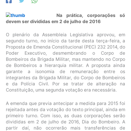
Na prática, corporações só
devem ser divididas em 2 de julho de 2016
O plenário da Assembleia Legislativa aprovou, em
segundo turno, no início da tarde desta terça-feira, a
Proposta de Emenda Constitucional (PEC) 232 2014, do
Poder Executivo, desmembrando o Corpo de
Bombeiros da Brigada Militar, mas mantendo no Corpo
de Bombeiros a hierarquia militar. A proposta ainda
garante a isonomia de remuneração entre os
integrantes da Brigada Militar, do Corpo de Bombeiros
e da Polícia Civil. Por se tratar de alteração na
Constituição, uma segunda votação era necessária.
A emenda que previa antecipar a medida para 2015 foi
rejeitada antes da votação do texto principal, ainda em
primeiro turno. Com isso, as duas corporações serão
divididas em 2 de julho de 2016, Dia do Bombeiro. A
partir daí, não ocorrerão mais transferências de