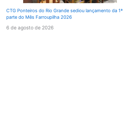
CTG Ponteiros do Rio Grande sediou lançamento da 1ª
parte do Mês Farroupilha 2026
6 de agosto de 2026