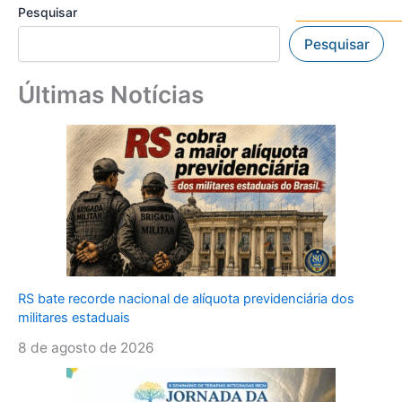
Pesquisar
Pesquisar
Últimas Notícias
RS bate recorde nacional de alíquota previdenciária dos
militares estaduais
8 de agosto de 2026