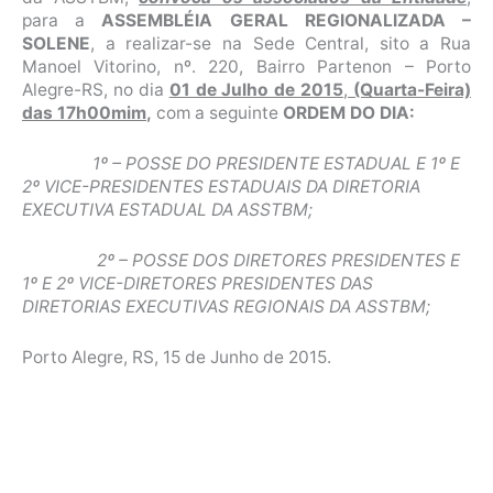
para a
ASSEMBLÉIA GERAL REGIONALIZADA –
SOLENE
, a realizar-se na Sede Central, sito a Rua
Manoel Vitorino, nº. 220, Bairro Partenon – Porto
Alegre-RS, no dia
01 de Julho de 2015
,
(Quarta-Feira)
das 17h00mim
,
com a seguinte
ORDEM DO DIA:
1º – POSSE DO PRESIDENTE ESTADUAL E 1º E
2º VICE-PRESIDENTES ESTADUAIS DA DIRETORIA
EXECUTIVA ESTADUAL DA ASSTBM;
2º – POSSE DOS DIRETORES PRESIDENTES E
1º E 2º VICE-DIRETORES PRESIDENTES DAS
DIRETORIAS EXECUTIVAS REGIONAIS DA ASSTBM;
Porto Alegre, RS, 15 de Junho de 2015.