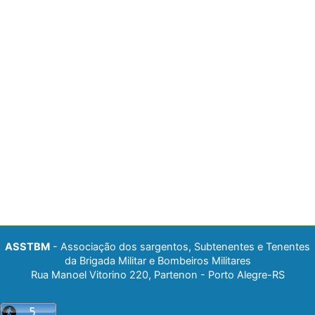
ASSTBM
- Associação dos sargentos, Subtenentes e Tenentes
da Brigada Militar e Bombeiros Militares
Rua Manoel Vitorino 220, Partenon - Porto Alegre-RS