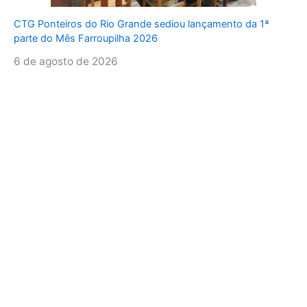
CTG Ponteiros do Rio Grande sediou lançamento da 1ª
parte do Mês Farroupilha 2026
6 de agosto de 2026