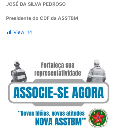
JOSÉ DA SILVA PEDROSO
Presidente do CDF da ASSTBM
View:
14