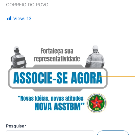
CORREIO DO POVO
View:
13
Pesquisar