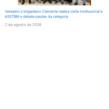
Vereador e brigadiano Clemente realiza visita institucional à
ASSTBM e debate pautas da categoria
2 de agosto de 2026