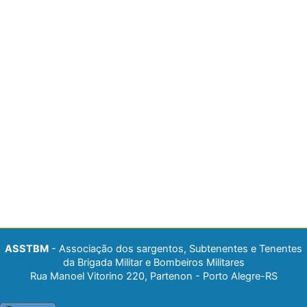
ASSTBM
- Associação dos sargentos, Subtenentes e Tenentes
da Brigada Militar e Bombeiros Militares
Rua Manoel Vitorino 220, Partenon - Porto Alegre-RS