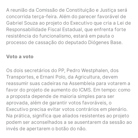
A reunião da Comissão de Constituição e Justiça será
concorrida terça-feira. Além do parecer favorável de
Gabriel Souza ao projeto do Executivo que cria a Lei de
Responsabilidade Fiscal Estadual, que enfrenta forte
resistência do funcionalismo, estará em pauta o
processo de cassação do deputado Diógenes Base.
Voto a voto
Os dois secretários do PP, Pedro Westphalen, dos
Transportes, e Ernani Polo, da Agricultura, devem
reassumir suas cadeiras na Assembleia para votarem a
favor do projeto de aumento do ICMS. Em tempo: como
a proposta depende de maioria simples para ser
aprovada, além de garantir votos favoráveis, o
Executivo precisa evitar votos contrários em plenário.
Na prática, significa que aliados resistentes ao projeto
podem ser aconselhados a se ausentarem da sessão ao
invés de apertarem o botão do não.