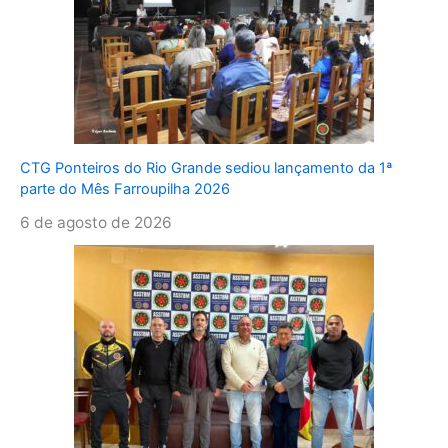
CTG Ponteiros do Rio Grande sediou lançamento da 1ª
parte do Mês Farroupilha 2026
6 de agosto de 2026