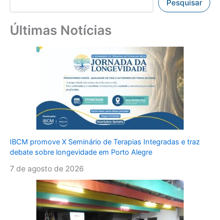
Pesquisar
Últimas Notícias
IBCM promove X Seminário de Terapias Integradas e traz
debate sobre longevidade em Porto Alegre
7 de agosto de 2026