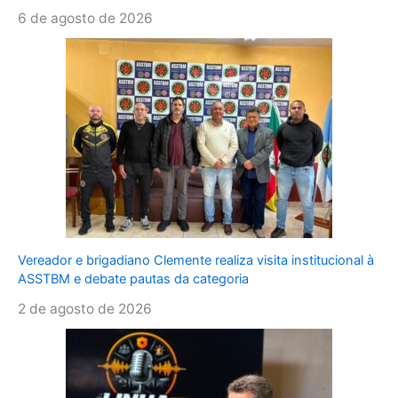
6 de agosto de 2026
Vereador e brigadiano Clemente realiza visita institucional à
ASSTBM e debate pautas da categoria
2 de agosto de 2026