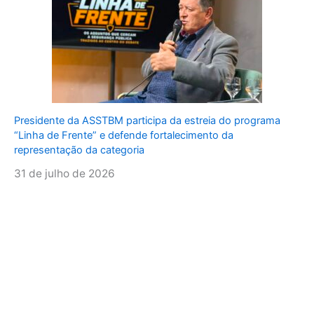
Presidente da ASSTBM participa da estreia do programa
“Linha de Frente” e defende fortalecimento da
representação da categoria
31 de julho de 2026