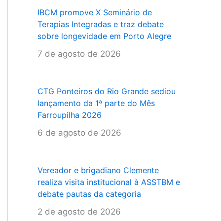
IBCM promove X Seminário de
Terapias Integradas e traz debate
sobre longevidade em Porto Alegre
7 de agosto de 2026
CTG Ponteiros do Rio Grande sediou
lançamento da 1ª parte do Mês
Farroupilha 2026
6 de agosto de 2026
Vereador e brigadiano Clemente
realiza visita institucional à ASSTBM e
debate pautas da categoria
2 de agosto de 2026