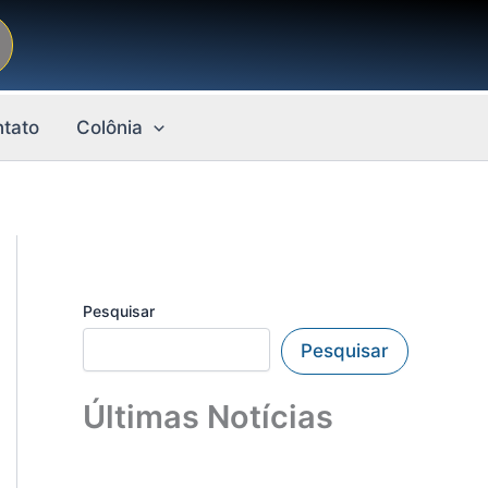
tato
Colônia
Pesquisar
Pesquisar
Últimas Notícias