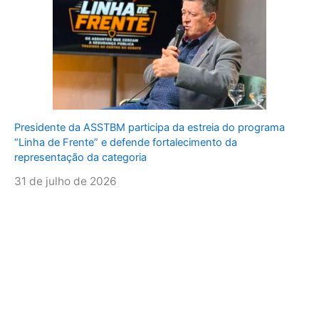
Presidente da ASSTBM participa da estreia do programa
“Linha de Frente” e defende fortalecimento da
representação da categoria
31 de julho de 2026