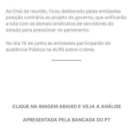
Ao final da reunião, ficou deliberado pelas entidades
posição contrária ao projeto do governo, que unificarão
a luta com os demais sindicatos de servidores do
estado para pressionar no parlamento.
No dia 14 de junho as entidades participarão de
audiência Pública na ALRS sobre o tema.
CLIQUE NA IMAGEM ABAIXO E VEJA A ANÁLISE
APRESENTADA PELA BANCADA DO PT