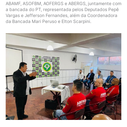
ABAMF, ASOFBM, AOFERGS e ABERGS, juntamente com
a bancada do PT, representada pelos Deputados Pepê
Vargas e Jefferson Fernandes, além da Coordenadora
da Bancada Mari Peruso e Elton Scarpini.