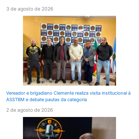
3 de agosto de 2026
Vereador e brigadiano Clemente realiza visita institucional à
ASSTBM e debate pautas da categoria
2 de agosto de 2026