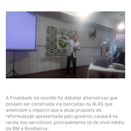
A Finalidade da reunião foi debater alternativas que
possam ser construída via bancadas na ALRS que
amenizem o impacto que a atual proposta de
reformulação apresentada pelo governo, causará na
renda dos servidores, principalmente os de nível médio
da BM e Bombeiros.