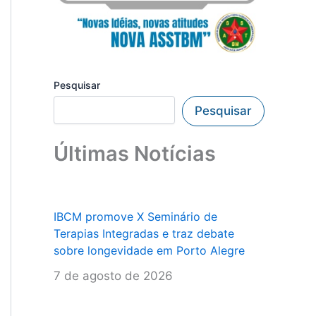
Pesquisar
Pesquisar
Últimas Notícias
IBCM promove X Seminário de
Terapias Integradas e traz debate
sobre longevidade em Porto Alegre
7 de agosto de 2026