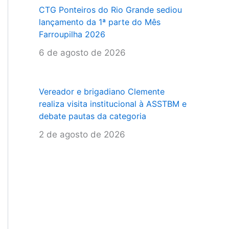
CTG Ponteiros do Rio Grande sediou
lançamento da 1ª parte do Mês
Farroupilha 2026
6 de agosto de 2026
Vereador e brigadiano Clemente
realiza visita institucional à ASSTBM e
debate pautas da categoria
2 de agosto de 2026