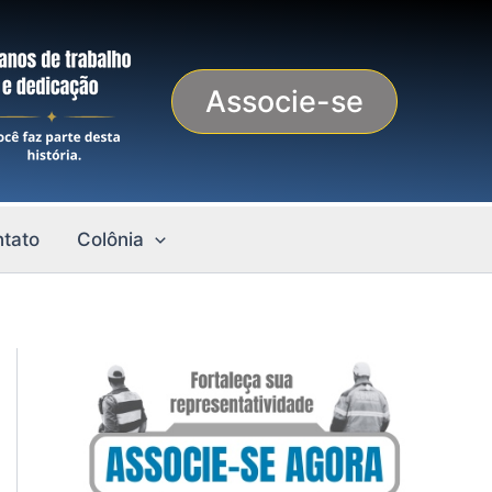
Associe-se
tato
Colônia