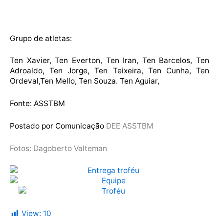
Grupo de atletas:
Ten Xavier, Ten Everton, Ten Iran, Ten Barcelos, Ten
Adroaldo, Ten Jorge, Ten Teixeira, Ten Cunha, Ten
Ordeval,Ten Mello, Ten Souza. Ten Aguiar,
Fonte: ASSTBM
Postado por Comunicação
DEE ASSTBM
Fotos: Dagoberto Valteman
View:
10