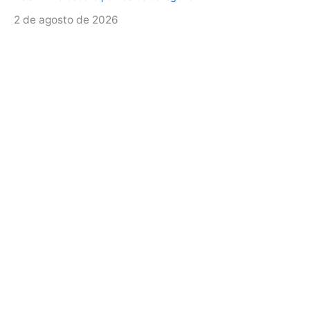
2 de agosto de 2026