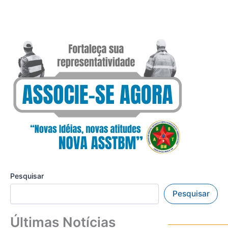
Pesquisar
Pesquisar
Últimas Notícias