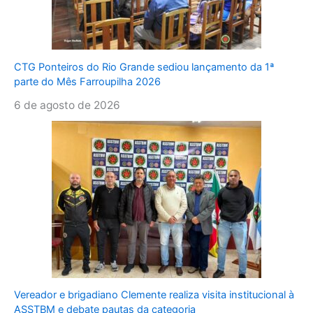
CTG Ponteiros do Rio Grande sediou lançamento da 1ª
parte do Mês Farroupilha 2026
6 de agosto de 2026
Vereador e brigadiano Clemente realiza visita institucional à
ASSTBM e debate pautas da categoria