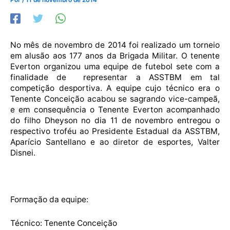
No mês de novembro de 2014 foi realizado um torneio
em alusão aos 177 anos da Brigada Militar. O tenente
Everton organizou uma equipe de futebol sete com a
finalidade de representar a ASSTBM em tal
competição desportiva. A equipe cujo técnico era o
Tenente Conceição acabou se sagrando vice-campeã,
e em consequência o Tenente Everton acompanhado
do filho Dheyson no dia 11 de novembro entregou o
respectivo troféu ao Presidente Estadual da ASSTBM,
Aparício Santellano e ao diretor de esportes, Valter
Disnei.
Formação da equipe:
Técnico: Tenente Conceição