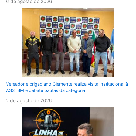
6 de agosto de 2026
Vereador e brigadiano Clemente realiza visita institucional à
ASSTBM e debate pautas da categoria
2 de agosto de 2026