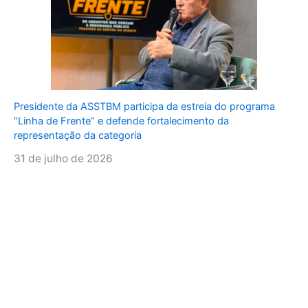
Presidente da ASSTBM participa da estreia do programa
“Linha de Frente” e defende fortalecimento da
representação da categoria
31 de julho de 2026