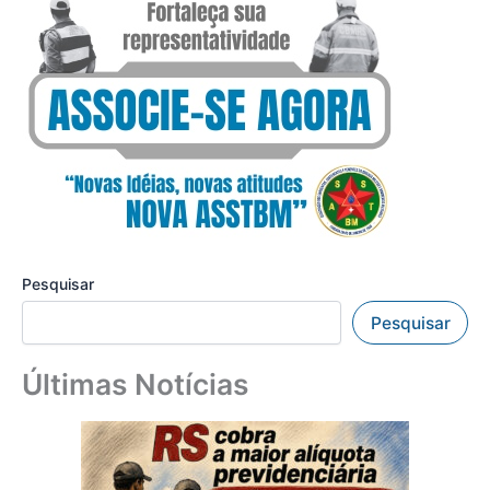
Pesquisar
Pesquisar
Últimas Notícias