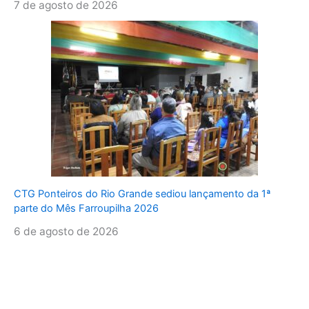
7 de agosto de 2026
CTG Ponteiros do Rio Grande sediou lançamento da 1ª
parte do Mês Farroupilha 2026
6 de agosto de 2026