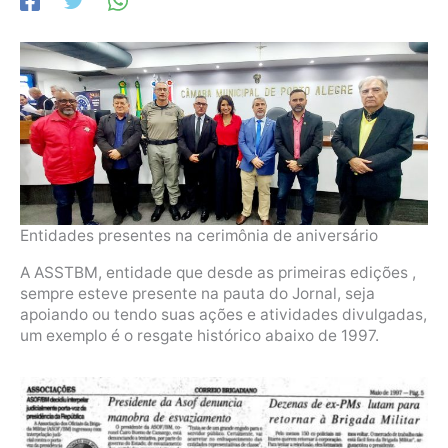
Entidades presentes na cerimônia de aniversário
A ASSTBM, entidade que desde as primeiras edições ,
sempre esteve presente na pauta do Jornal, seja
apoiando ou tendo suas ações e atividades divulgadas,
um exemplo é o resgate histórico abaixo de 1997.