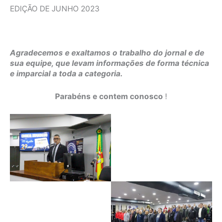
EDIÇÃO DE JUNHO 2023
Agradecemos e exaltamos o trabalho do jornal e de
sua equipe, que levam informações de forma técnica
e imparcial a toda a categoria.
Parabéns e contem conosco
!