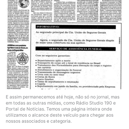
E assim permanecemos até hoje, não só no jornal, mas
em todas as outras mídias, como Rádio Studio 190 e
Portal de Notícias. Temos uma página inteira onde
utilizamos o alcance deste veículo para chegar aos
nossos associados e categoria.