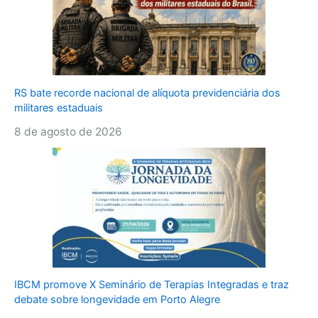
RS bate recorde nacional de alíquota previdenciária dos
militares estaduais
8 de agosto de 2026
IBCM promove X Seminário de Terapias Integradas e traz
debate sobre longevidade em Porto Alegre