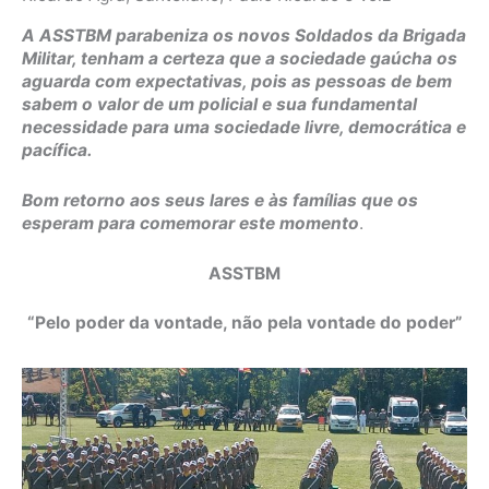
A ASSTBM parabeniza os novos Soldados da Brigada
Militar, tenham a certeza que a sociedade gaúcha os
aguarda com expectativas, pois as pessoas de bem
sabem o valor de um policial e sua fundamental
necessidade para uma sociedade livre, democrática e
pacífica.
Bom retorno aos seus lares e às famílias que os
esperam para comemorar este momento
.
ASSTBM
“Pelo poder da vontade, não pela vontade do poder”