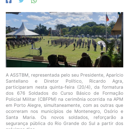
A ASSTBM, representada pelo seu Presidente, Aparício
Santellano e Diretor Político, Ricardo Agra,
participaram nesta quinta-feira (20/4), da formatura
dos 676 Soldados do Curso Básico de Formação
Policial Militar (CBFPM) na cerimônia ocorrida na APM
em Porto Alegre, simultaneamente, com as outras que
ocorreram nos municípios de Montenegro, Osório e
Santa Maria. Os novos soldados, reforçarão a
segurança pública do Rio Grande do Sul a partir dos