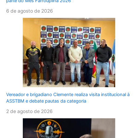
parte do Mês Farroupilha 2026
6 de agosto de 2026
Vereador e brigadiano Clemente realiza visita institucional à
ASSTBM e debate pautas da categoria
2 de agosto de 2026