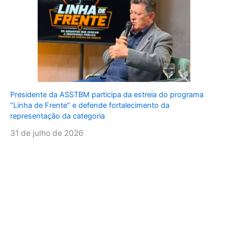
Presidente da ASSTBM participa da estreia do programa
“Linha de Frente” e defende fortalecimento da
representação da categoria
31 de julho de 2026