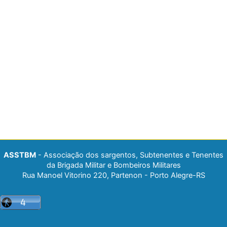
ASSTBM
- Associação dos sargentos, Subtenentes e Tenentes
da Brigada Militar e Bombeiros Militares
Rua Manoel Vitorino 220, Partenon - Porto Alegre-RS