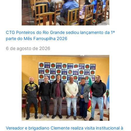
CTG Ponteiros do Rio Grande sediou lançamento da 1ª
parte do Mês Farroupilha 2026
6 de agosto de 2026
Vereador e brigadiano Clemente realiza visita institucional à