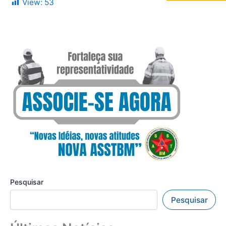
View:
53
Pesquisar
Pesquisar