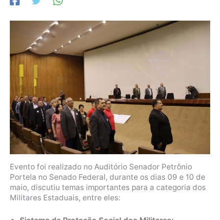
Evento foi realizado no Auditório Senador Petrônio
Portela no Senado Federal, durante os dias 09 e 10 de
maio, discutiu temas importantes para a categoria dos
Militares Estaduais, entre eles: