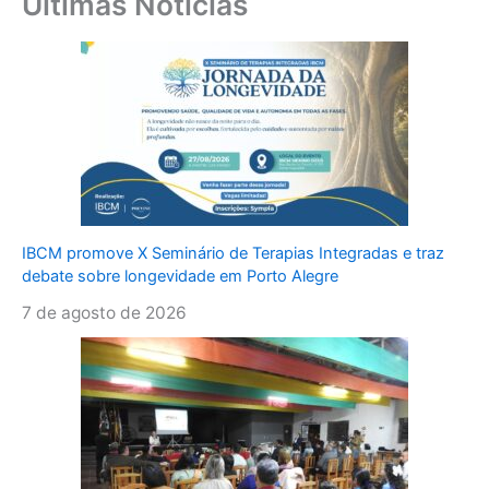
Últimas Notícias
IBCM promove X Seminário de Terapias Integradas e traz
debate sobre longevidade em Porto Alegre
7 de agosto de 2026