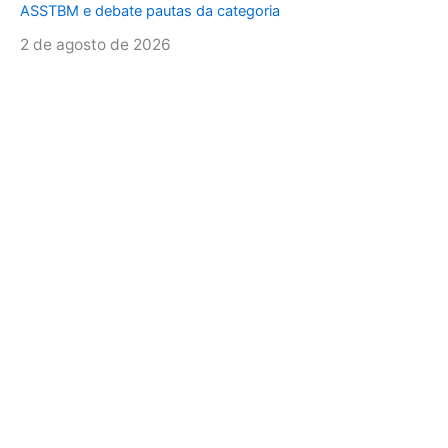
ASSTBM e debate pautas da categoria
2 de agosto de 2026