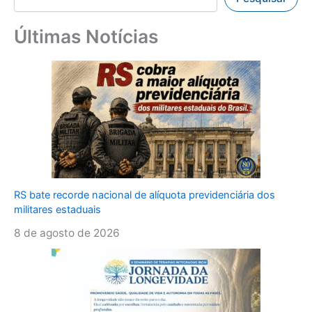
Últimas Notícias
RS bate recorde nacional de alíquota previdenciária dos
militares estaduais
8 de agosto de 2026