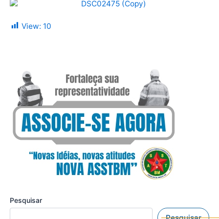
View:
10
Pesquisar
Pesquisar