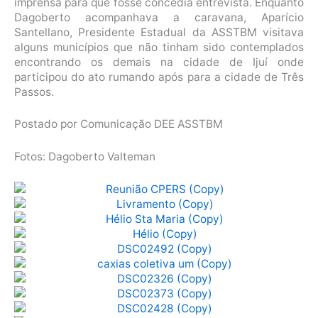
imprensa para que fosse concedia entrevista. Enquanto
Dagoberto acompanhava a caravana, Aparício
Santellano, Presidente Estadual da ASSTBM visitava
alguns municípios que não tinham sido contemplados
encontrando os demais na cidade de Ijuí onde
participou do ato rumando após para a cidade de Três
Passos.
Postado por Comunicação DEE ASSTBM
Fotos: Dagoberto Valteman