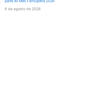
parte do Mês Farroupilha 2026
6 de agosto de 2026