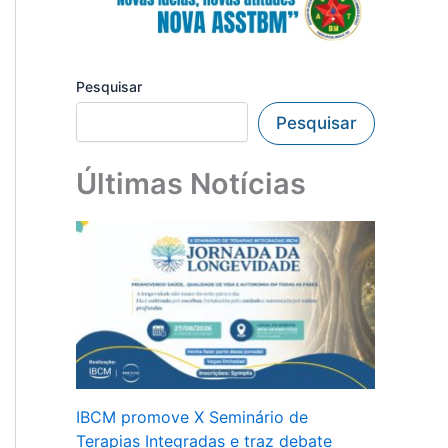
Pesquisar
Pesquisar
Últimas Notícias
IBCM promove X Seminário de
Terapias Integradas e traz debate