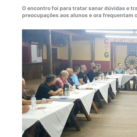
O encontro foi para tratar sanar dúvidas e 
preocupações aos alunos e ora frequentam