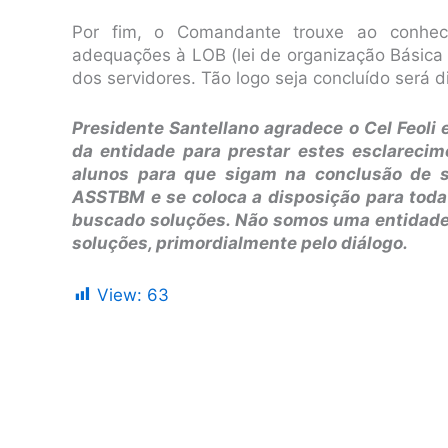
Por fim, o Comandante trouxe ao conheci
adequações à LOB (lei de organização Básica
dos servidores. Tão logo seja concluído será d
Presidente Santellano agradece o Cel Feoli 
da entidade para prestar estes esclarecim
alunos para que sigam na conclusão de se
ASSTBM e se coloca a disposição para toda
buscado soluções. Não somos uma entidade 
soluções, primordialmente pelo diálogo.
View:
63