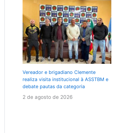
Vereador e brigadiano Clemente
realiza visita institucional à ASSTBM e
debate pautas da categoria
2 de agosto de 2026