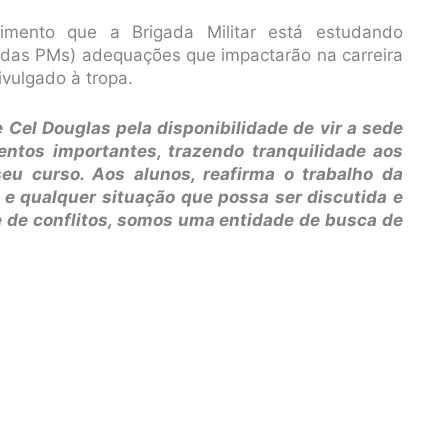
mento que a Brigada Militar está estudando
 das PMs) adequações que impactarão na carreira
ivulgado à tropa.
e Cel Douglas pela disponibilidade de vir a sede
entos importantes, trazendo tranquilidade aos
u curso. Aos alunos, reafirma o trabalho da
 e qualquer situação que possa ser discutida e
de conflitos, somos uma entidade de busca de