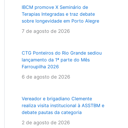
IBCM promove X Seminário de
Terapias Integradas e traz debate
sobre longevidade em Porto Alegre
7 de agosto de 2026
CTG Ponteiros do Rio Grande sediou
lançamento da 1ª parte do Mês
Farroupilha 2026
6 de agosto de 2026
Vereador e brigadiano Clemente
realiza visita institucional à ASSTBM e
debate pautas da categoria
2 de agosto de 2026