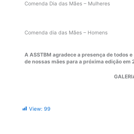
Comenda Dia das Mães – Mulheres
Comenda dia das Mães – Homens
A ASSTBM agradece a presença de todos e 
de nossas mães para a próxima edição em 
GALERI
View:
99