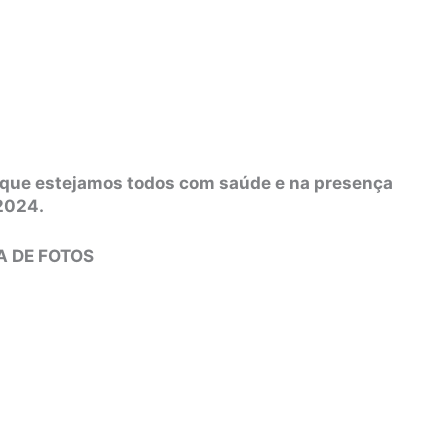
que estejamos todos com saúde e na presença
2024.
A DE FOTOS