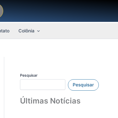
tato
Colônia
Pesquisar
Pesquisar
Últimas Notícias