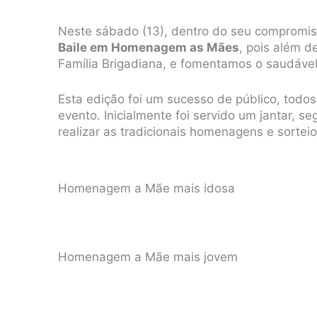
Neste sábado (13), dentro do seu compromiss
Baile em Homenagem as Mães
, pois além d
Família Brigadiana, e fomentamos o saudável 
Esta edição foi um sucesso de público, todos
evento. Inicialmente foi servido um jantar, s
realizar as tradicionais homenagens e sorteio
Homenagem a Mãe mais idosa
Homenagem a Mãe mais jovem