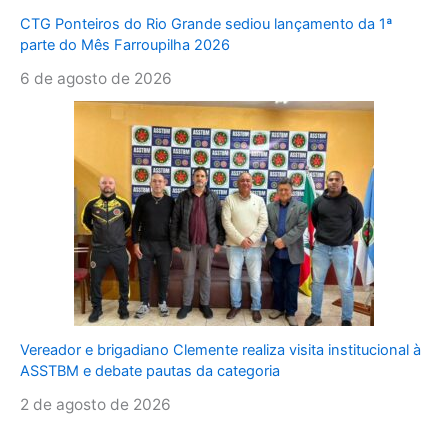
CTG Ponteiros do Rio Grande sediou lançamento da 1ª
parte do Mês Farroupilha 2026
6 de agosto de 2026
Vereador e brigadiano Clemente realiza visita institucional à
ASSTBM e debate pautas da categoria
2 de agosto de 2026