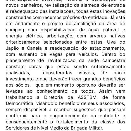
novos banheiros, revitalização da alameda de entrada
e readequação das instalações, todas estas inovações
construídas com recursos próprios da entidade. Já está
em andamento o projeto de ampliação da área de
camping com disponibilização de água potável e
energia elétrica, arborização, com arvores nativas
criteriosamente selecionadas entre estas, Uva do
Japão e Canela e readequação do estacionamento,
com aumento de vagas para veículos. Dentro do
planejamento de revitalização da sede campestre
constam obras que estão sendo criteriosamente
analisadas, consideradas viáveis, de baixo
investimento e que deverão trazer grandes benefícios
aos sócios, que em momento oportuno deverão ser
levadas ao conhecimento de todos. Assim vem
trabalhando a Diretoria da ASSTBM, de forma
Democrática, visando o benefício de seus associados,
sempre disponível a receber sugestões que possam
contribuir para o engrandecimento da entidade e
consequentemente o fortalecimento da classe dos
Servidores de Nível Médio da Brigada Militar. .