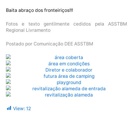
Baita abraço dos fronteiriços!!!
Fotos e texto gentilmente cedidos pela ASSTBM
Regional Livramento
Postado por Comunicação DEE ASSTBM
View:
12