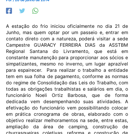
A estação do frio iniciou oficialmente no dia 21 de
Junho, mas quem optar por um passeio e, entrar em
contato direto com a natureza, poderá visitar a sede
Campestre GUARACY FERREIRA DIAS da ASSTBM
Regional Santana do Livramento, que está em
constante manutenção para proporcionar aos sócios e
simpatizantes, mesmo no inverno, um lugar aprazível
para espairecer. Para realizar o trabalho a entidade
tem em sua folha de pagamento, conforme as normas
do regime de Consolidação das Leis do Trabalho, com
todas as obrigações trabalhistas e salários em dia, o
funcionário Noeli Ortiz Barbosa, que de forma
dedicada vem desempenhando suas atividades. A
efetivação do funcionário vem possibilitando colocar
em prática cronograma de obras, elaborado com o
objetivo realizar melhoramentos na sede, entre estas,
ampliação da área de camping, construção de
churrasqueiras coletivas, reforma e construção de