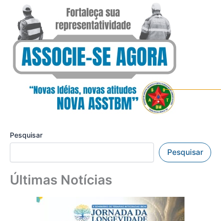
Pesquisar
Pesquisar
Últimas Notícias