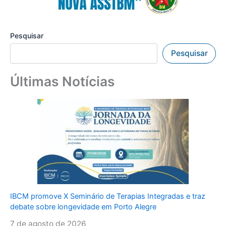
Pesquisar
Pesquisar
Últimas Notícias
IBCM promove X Seminário de Terapias Integradas e traz
debate sobre longevidade em Porto Alegre
7 de agosto de 2026