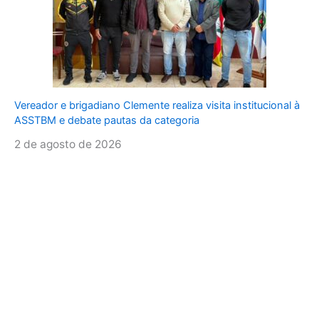
Vereador e brigadiano Clemente realiza visita institucional à
ASSTBM e debate pautas da categoria
2 de agosto de 2026