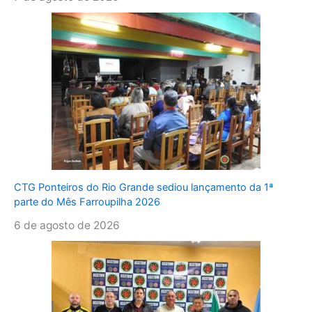
CTG Ponteiros do Rio Grande sediou lançamento da 1ª
parte do Mês Farroupilha 2026
6 de agosto de 2026