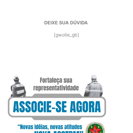
DEIXE SUA DÚVIDA
[gwolle_gb]