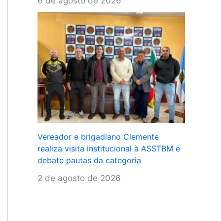
6 de agosto de 2026
Vereador e brigadiano Clemente
realiza visita institucional à ASSTBM e
debate pautas da categoria
2 de agosto de 2026