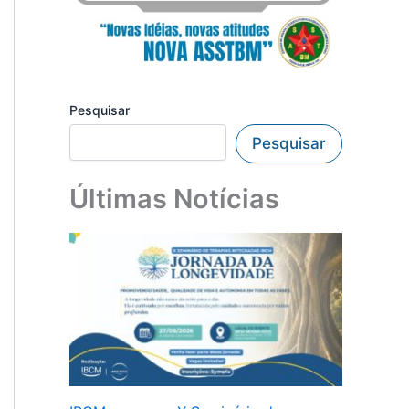
Pesquisar
Pesquisar
Últimas Notícias