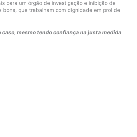
ais para um órgão de investigação e inibição de
 bons, que trabalham com dignidade em prol de
 caso, mesmo tendo confiança na justa medida