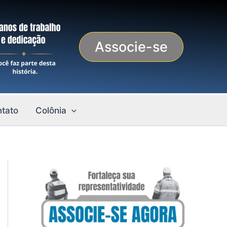
Associe-se
tato
Colônia