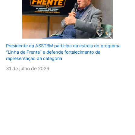
Presidente da ASSTBM participa da estreia do programa
“Linha de Frente” e defende fortalecimento da
representação da categoria
31 de julho de 2026