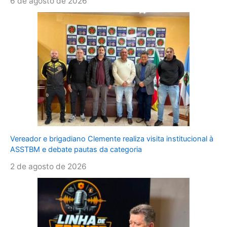
6 de agosto de 2026
Vereador e brigadiano Clemente realiza visita institucional à
ASSTBM e debate pautas da categoria
2 de agosto de 2026