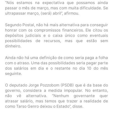
“Nós estamos na expectativa que possamos ainda
passar o mês de março, mas com muita dificuldade. Se
ultrapassar março, (será) abril”, afirmou.
Segundo Postal, não há mais alternativa para conseguir
honrar com os compromissos financeiros. Ele citou os
depósitos judiciais e o caixa único como eventuais
possibilidades de recursos, mas que estão sem
dinheiro.
Ainda não há uma definição de como seria paga a folha
com o atraso. Uma das possibilidades seria pagar parte
dos salários em dia e o restante no dia 10 do mês
seguinte.
O deputado Jorge Pozzobom (PSDB) que é da base do
governo, considera a medida impopular. No entanto,
não vê alternativa. “Nenhum governante quer
atrasar salário, mas temos que trazer a realidade de
como Tarso Genro deixou o Estado”, disse.