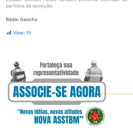
partidos de oposição.
Rádio Gaúcha
View:
15