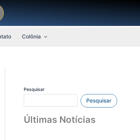
tato
Colônia
Pesquisar
Pesquisar
Últimas Notícias