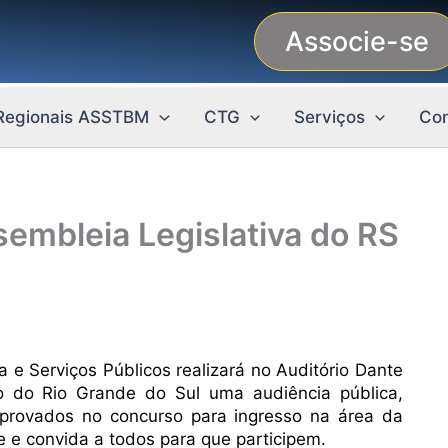
Associe-se
Regionais ASSTBM
CTG
Serviços
Con
sembleia Legislativa do RS
e Serviços Públicos realizará no Auditório Dante
o do Rio Grande do Sul uma audiência pública,
rovados no concurso para ingresso na área da
 e convida a todos para que participem.