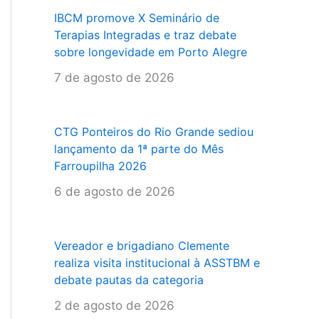
IBCM promove X Seminário de
Terapias Integradas e traz debate
sobre longevidade em Porto Alegre
7 de agosto de 2026
CTG Ponteiros do Rio Grande sediou
lançamento da 1ª parte do Mês
Farroupilha 2026
6 de agosto de 2026
Vereador e brigadiano Clemente
realiza visita institucional à ASSTBM e
debate pautas da categoria
2 de agosto de 2026