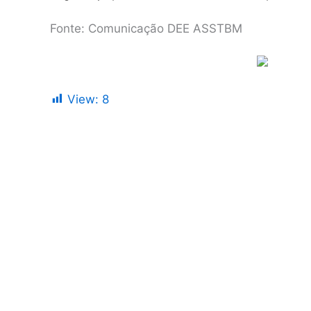
Fonte: Comunicação DEE ASSTBM
View:
8