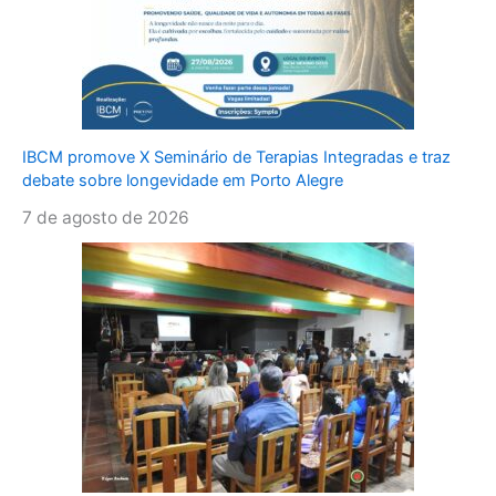
IBCM promove X Seminário de Terapias Integradas e traz
debate sobre longevidade em Porto Alegre
7 de agosto de 2026