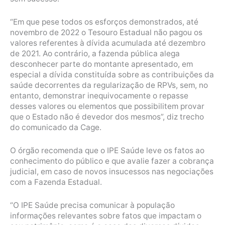
“Em que pese todos os esforços demonstrados, até
novembro de 2022 o Tesouro Estadual não pagou os
valores referentes à dívida acumulada até dezembro
de 2021. Ao contrário, a fazenda pública alega
desconhecer parte do montante apresentado, em
especial a dívida constituída sobre as contribuições da
saúde decorrentes da regularização de RPVs, sem, no
entanto, demonstrar inequivocamente o repasse
desses valores ou elementos que possibilitem provar
que o Estado não é devedor dos mesmos”, diz trecho
do comunicado da Cage.
O órgão recomenda que o IPE Saúde leve os fatos ao
conhecimento do público e que avalie fazer a cobrança
judicial, em caso de novos insucessos nas negociações
com a Fazenda Estadual.
“O IPE Saúde precisa comunicar à população
informações relevantes sobre fatos que impactam o