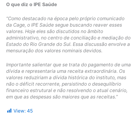
O que diz o IPE Saúde
“Como destacado na época pelo próprio comunicado
da Cage, o IPE Saúde segue buscando reaver esses
valores. Hoje eles são discutidos no âmbito
administrativo, no centro de conciliação e mediação do
Estado do Rio Grande do Sul. Essa discussão envolve a
mensuração dos valores nominais devidos.
Importante salientar que se trata do pagamento de uma
dívida e representaria uma receita extraordinária. Os
valores reduziriam a dívida histórica do instituto, mas
não o déficit recorrente, persistindo o desequilíbrio
financeiro estrutural e não resolvendo o atual cenário,
em que as despesas são maiores que as receitas.”
View:
45