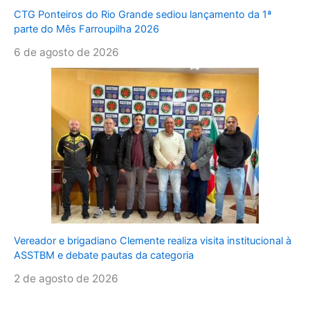
CTG Ponteiros do Rio Grande sediou lançamento da 1ª
parte do Mês Farroupilha 2026
6 de agosto de 2026
Vereador e brigadiano Clemente realiza visita institucional à
ASSTBM e debate pautas da categoria
2 de agosto de 2026