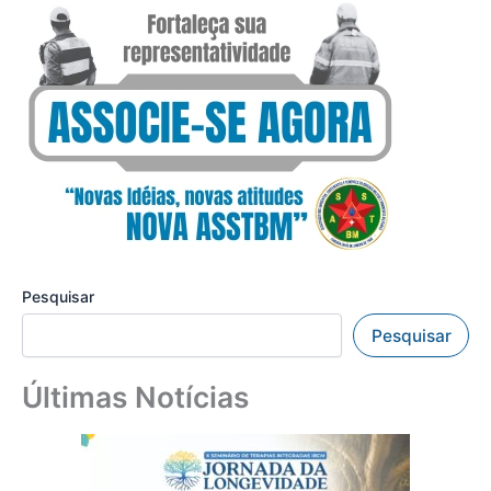
Pesquisar
Pesquisar
Últimas Notícias