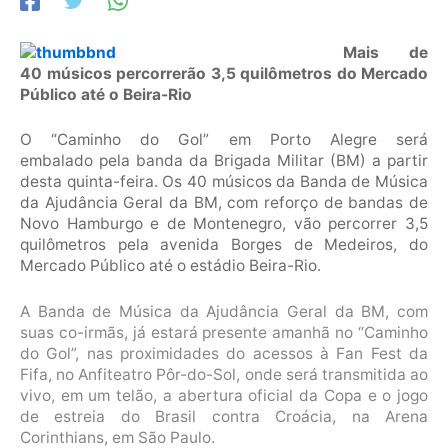
Mais de
40 músicos percorrerão 3,5 quilômetros do Mercado
Público até o Beira-Rio
O “Caminho do Gol” em Porto Alegre será
embalado pela banda da Brigada Militar (BM) a partir
desta quinta-feira. Os 40 músicos da Banda de Música
da Ajudância Geral da BM, com reforço de bandas de
Novo Hamburgo e de Montenegro, vão percorrer 3,5
quilômetros pela avenida Borges de Medeiros, do
Mercado Público até o estádio Beira-Rio.
A Banda de Música da Ajudância Geral da BM, com
suas co-irmãs, já estará presente amanhã no “Caminho
do Gol”, nas proximidades do acessos à Fan Fest da
Fifa, no Anfiteatro Pôr-do-Sol, onde será transmitida ao
vivo, em um telão, a abertura oficial da Copa e o jogo
de estreia do Brasil contra Croácia, na Arena
Corinthians, em São Paulo.