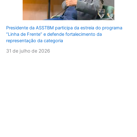
Presidente da ASSTBM participa da estreia do programa
“Linha de Frente” e defende fortalecimento da
representação da categoria
31 de julho de 2026