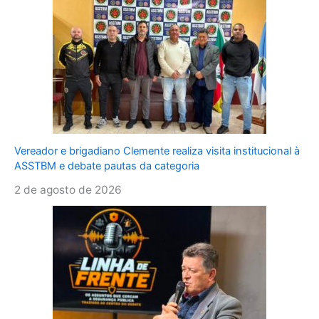
Vereador e brigadiano Clemente realiza visita institucional à
ASSTBM e debate pautas da categoria
2 de agosto de 2026