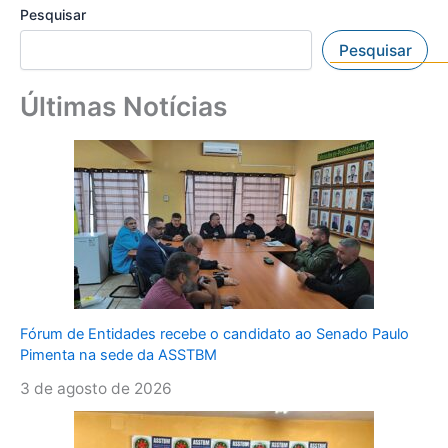
Pesquisar
Pesquisar
Últimas Notícias
Fórum de Entidades recebe o candidato ao Senado Paulo
Pimenta na sede da ASSTBM
3 de agosto de 2026