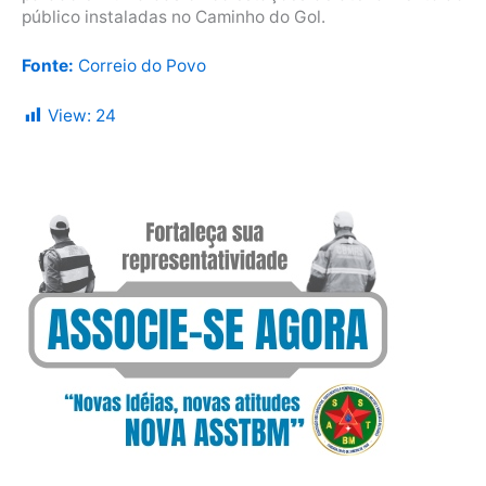
público instaladas no Caminho do Gol.
Fonte:
Correio do Povo
View:
24