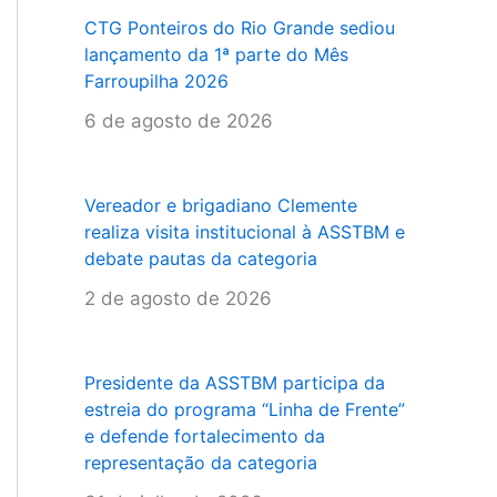
CTG Ponteiros do Rio Grande sediou
lançamento da 1ª parte do Mês
Farroupilha 2026
6 de agosto de 2026
Vereador e brigadiano Clemente
realiza visita institucional à ASSTBM e
debate pautas da categoria
2 de agosto de 2026
Presidente da ASSTBM participa da
estreia do programa “Linha de Frente”
e defende fortalecimento da
representação da categoria