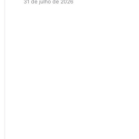
31 de julho de 2026