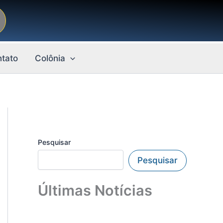
tato
Colônia
Pesquisar
Pesquisar
Últimas Notícias