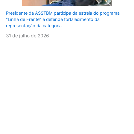
Presidente da ASSTBM participa da estreia do programa
“Linha de Frente” e defende fortalecimento da
representação da categoria
31 de julho de 2026