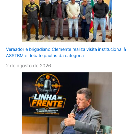
Vereador e brigadiano Clemente realiza visita institucional à
ASSTBM e debate pautas da categoria
2 de agosto de 2026