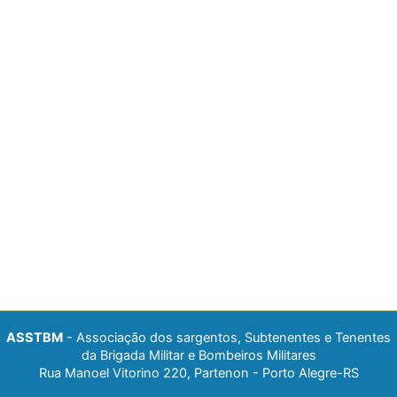
ASSTBM
- Associação dos sargentos, Subtenentes e Tenentes
da Brigada Militar e Bombeiros Militares
Rua Manoel Vitorino 220, Partenon - Porto Alegre-RS