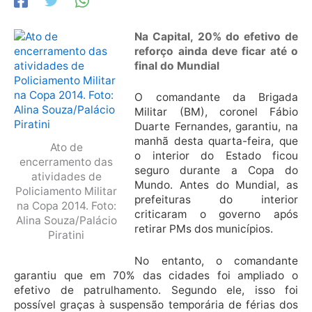
Na Capital, 20% do efetivo de
reforço ainda deve ficar até o
final do Mundial
O comandante da Brigada
Militar (BM), coronel Fábio
Duarte Fernandes, garantiu, na
manhã desta quarta-feira, que
Ato de
o interior do Estado ficou
encerramento das
seguro durante a Copa do
atividades de
Mundo. Antes do Mundial, as
Policiamento Militar
prefeituras do interior
na Copa 2014. Foto:
criticaram o governo após
Alina Souza/Palácio
retirar PMs dos municípios.
Piratini
No entanto, o comandante
garantiu que em 70% das cidades foi ampliado o
efetivo de patrulhamento. Segundo ele, isso foi
possível graças à suspensão temporária de férias dos