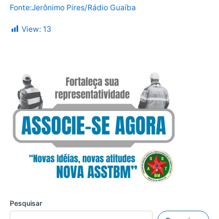
Fonte:Jerônimo Pires/Rádio Guaíba
View:
13
Pesquisar