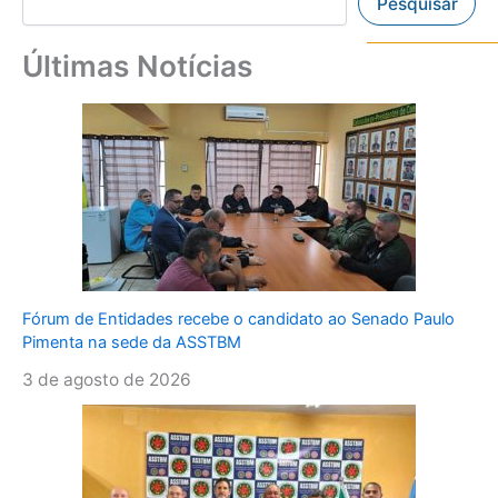
Pesquisar
Últimas Notícias
Fórum de Entidades recebe o candidato ao Senado Paulo
Pimenta na sede da ASSTBM
3 de agosto de 2026