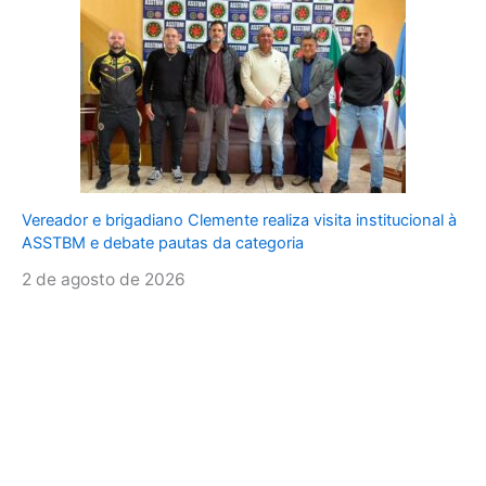
Vereador e brigadiano Clemente realiza visita institucional à
ASSTBM e debate pautas da categoria
2 de agosto de 2026