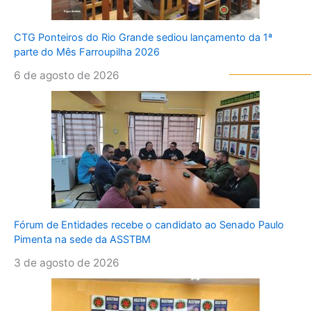
CTG Ponteiros do Rio Grande sediou lançamento da 1ª
parte do Mês Farroupilha 2026
6 de agosto de 2026
Fórum de Entidades recebe o candidato ao Senado Paulo
Pimenta na sede da ASSTBM
3 de agosto de 2026