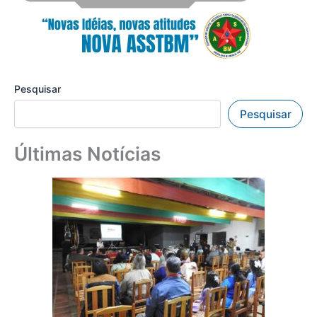
Pesquisar
Pesquisar
Últimas Notícias