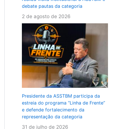
debate pautas da categoria
2 de agosto de 2026
Presidente da ASSTBM participa da
estreia do programa “Linha de Frente”
e defende fortalecimento da
representação da categoria
31 de julho de 2026