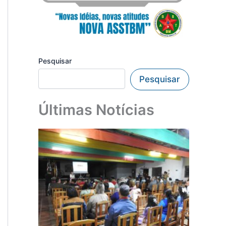
Pesquisar
Pesquisar
Últimas Notícias