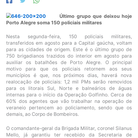
Último grupo que deixou hoje
Porto Alegre soma 150 policiais militares
Nesta segunda-feira, 150 policiais militares,
transferidos em agosto para a Capital gaúcha, voltam
para as cidades de origem. Este é o último grupo de
750 brigadianos trazidos do interior em agosto para
auxiliar os batalhões de Porto Alegre. O principal
motivo para que os policiais retornem aos seus
municípios é que, nos próximos dias, haverá nova
realocação de policiais: 1,2 mil PMs serão removidos
para os litorais Sul, Norte e balneários de águas
internas para o início da Operação Golfinho. Cerca de
60% dos agentes que vão trabalhar na operação de
veraneio pertencem ao policiamento, sendo que os
demais, ao Corpo de Bombeiros.
O comandante-geral da Brigada Militar, coronel Silanus
Mello, já garantiu ter recebido da Secretaria de