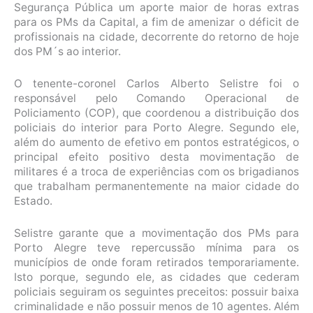
Segurança Pública um aporte maior de horas extras
para os PMs da Capital, a fim de amenizar o déficit de
profissionais na cidade, decorrente do retorno de hoje
dos PM´s ao interior.
O tenente-coronel Carlos Alberto Selistre foi o
responsável pelo Comando Operacional de
Policiamento (COP), que coordenou a distribuição dos
policiais do interior para Porto Alegre. Segundo ele,
além do aumento de efetivo em pontos estratégicos, o
principal efeito positivo desta movimentação de
militares é a troca de experiências com os brigadianos
que trabalham permanentemente na maior cidade do
Estado.
Selistre garante que a movimentação dos PMs para
Porto Alegre teve repercussão mínima para os
municípios de onde foram retirados temporariamente.
Isto porque, segundo ele, as cidades que cederam
policiais seguiram os seguintes preceitos: possuir baixa
criminalidade e não possuir menos de 10 agentes. Além