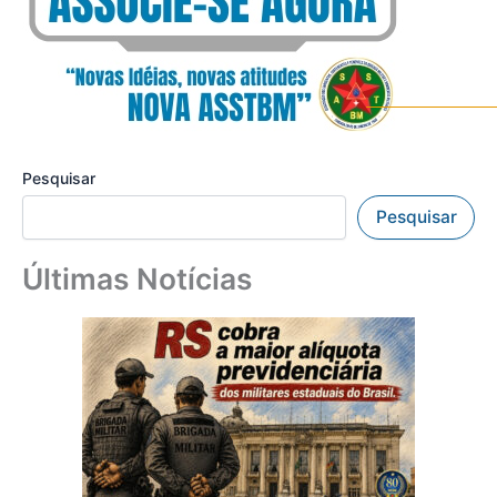
Pesquisar
Pesquisar
Últimas Notícias