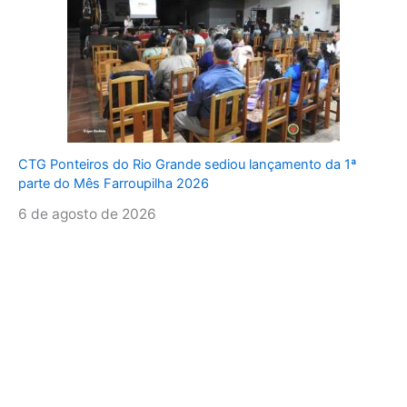
CTG Ponteiros do Rio Grande sediou lançamento da 1ª
parte do Mês Farroupilha 2026
6 de agosto de 2026