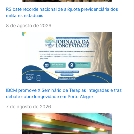
RS bate recorde nacional de alíquota previdenciária dos
militares estaduais
8 de agosto de 2026
IBCM promove X Seminário de Terapias Integradas e traz
debate sobre longevidade em Porto Alegre
7 de agosto de 2026