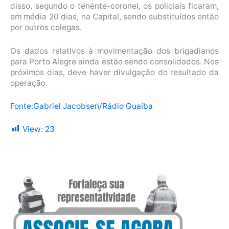
disso, segundo o tenente-coronel, os policiais ficaram,
em média 20 dias, na Capital, sendo substituídos então
por outros colegas.
Os dados relativos à movimentação dos brigadianos
para Porto Alegre ainda estão sendo consolidados. Nos
próximos dias, deve haver divulgação do resultado da
operação.
Fonte:Gabriel Jacobsen/Rádio Guaíba
View:
23