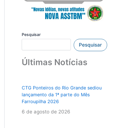
Pesquisar
Pesquisar
Últimas Notícias
CTG Ponteiros do Rio Grande sediou
lançamento da 1ª parte do Mês
Farroupilha 2026
6 de agosto de 2026