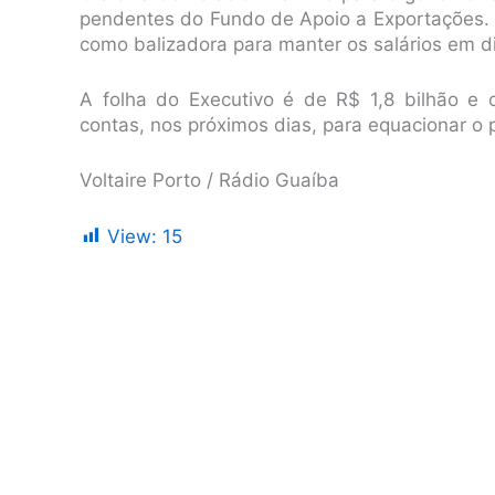
pendentes do Fundo de Apoio a Exportações. 
como balizadora para manter os salários em d
A folha do Executivo é de R$ 1,8 bilhão e 
contas, nos próximos dias, para equacionar o 
Voltaire Porto / Rádio Guaíba
View:
15