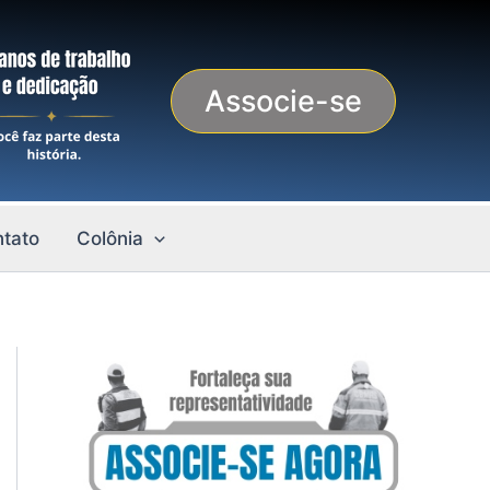
Associe-se
tato
Colônia