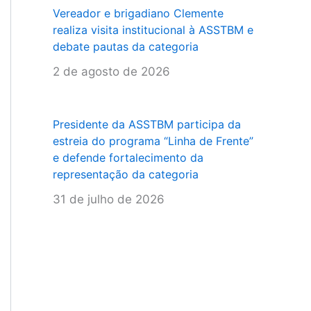
Vereador e brigadiano Clemente
realiza visita institucional à ASSTBM e
debate pautas da categoria
2 de agosto de 2026
Presidente da ASSTBM participa da
estreia do programa “Linha de Frente”
e defende fortalecimento da
representação da categoria
31 de julho de 2026