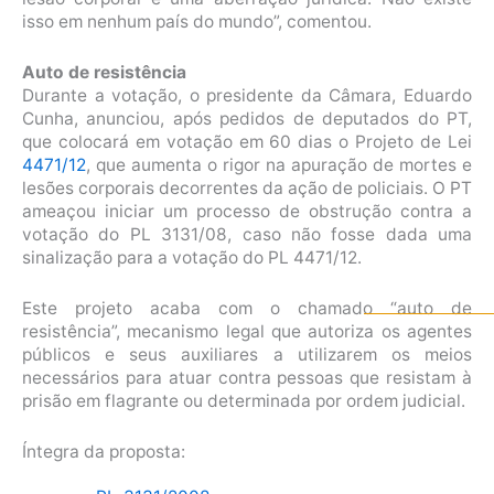
isso em nenhum país do mundo”, comentou.
Auto de resistência
Durante a votação, o presidente da Câmara, Eduardo
Cunha, anunciou, após pedidos de deputados do PT,
que colocará em votação em 60 dias o Projeto de Lei
4471/12
, que aumenta o rigor na apuração de mortes e
lesões corporais decorrentes da ação de policiais. O PT
ameaçou iniciar um processo de obstrução contra a
votação do PL 3131/08, caso não fosse dada uma
sinalização para a votação do PL 4471/12.
Este projeto acaba com o chamado “auto de
resistência”, mecanismo legal que autoriza os agentes
públicos e seus auxiliares a utilizarem os meios
necessários para atuar contra pessoas que resistam à
prisão em flagrante ou determinada por ordem judicial.
Íntegra da proposta: