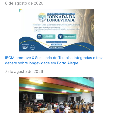
8 de agosto de 2026
IBCM promove X Seminário de Terapias Integradas e traz
debate sobre longevidade em Porto Alegre
7 de agosto de 2026