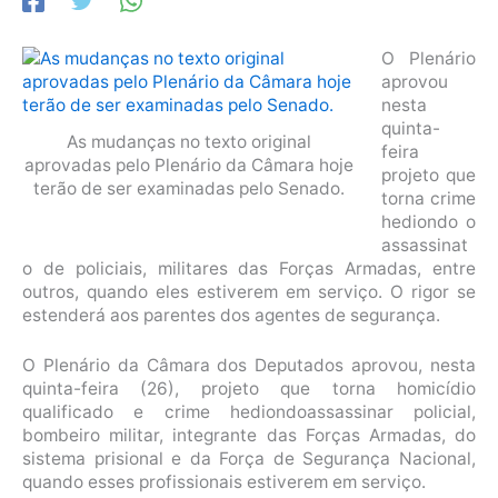
O Plenário
aprovou
nesta
quinta-
As mudanças no texto original
feira
aprovadas pelo Plenário da Câmara hoje
projeto que
terão de ser examinadas pelo Senado.
torna crime
hediondo o
assassinat
o de policiais, militares das Forças Armadas, entre
outros, quando eles estiverem em serviço. O rigor se
estenderá aos parentes dos agentes de segurança.
O Plenário da Câmara dos Deputados aprovou, nesta
quinta-feira (26), projeto que torna homicídio
qualificado e
crime hediondo
assassinar policial,
bombeiro militar, integrante das Forças Armadas, do
sistema prisional e da Força de Segurança Nacional,
quando esses profissionais estiverem em serviço.