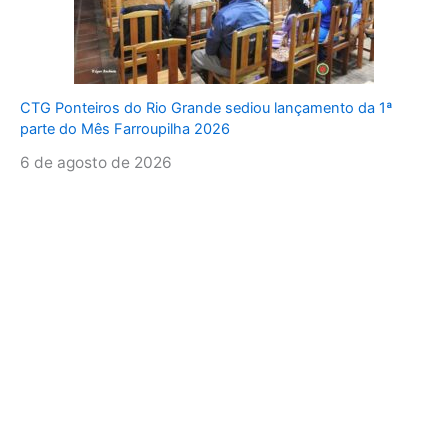
CTG Ponteiros do Rio Grande sediou lançamento da 1ª
parte do Mês Farroupilha 2026
6 de agosto de 2026