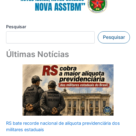
Pesquisar
Pesquisar
Últimas Notícias
RS bate recorde nacional de alíquota previdenciária dos
militares estaduais