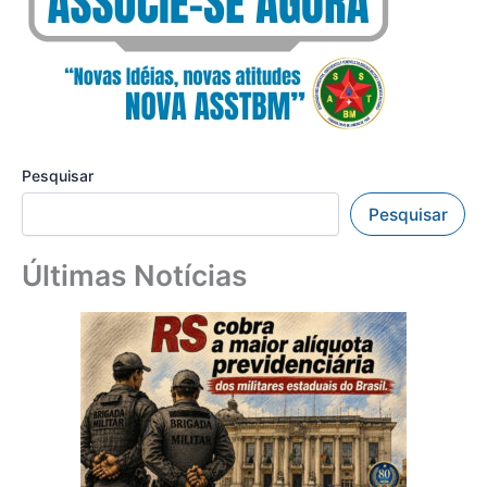
Pesquisar
Pesquisar
Últimas Notícias