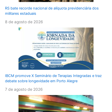
RS bate recorde nacional de alíquota previdenciária dos
militares estaduais
8 de agosto de 2026
IBCM promove X Seminário de Terapias Integradas e traz
debate sobre longevidade em Porto Alegre
7 de agosto de 2026