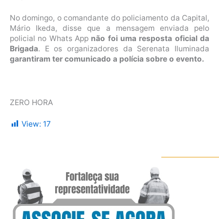
No domingo, o comandante do policiamento da Capital,
Mário Ikeda, disse que a mensagem enviada pelo
policial no Whats App
não foi uma resposta oficial da
Brigada
. E os organizadores da Serenata Iluminada
garantiram ter comunicado a polícia sobre o evento
.
ZERO HORA
View:
17