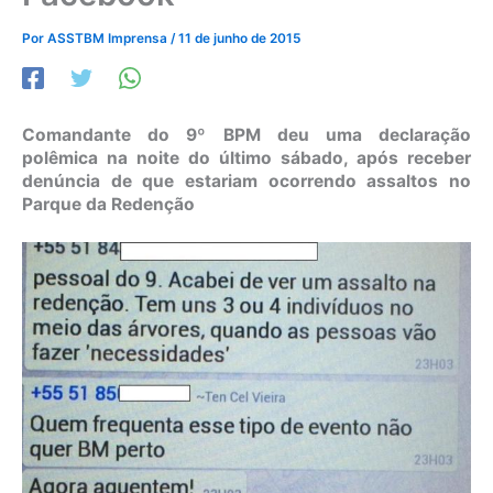
Por
ASSTBM Imprensa
/
11 de junho de 2015
Comandante do 9º BPM deu uma declaração
polêmica na noite do último sábado, após receber
denúncia de que estariam ocorrendo assaltos no
Parque da Redenção