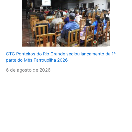
CTG Ponteiros do Rio Grande sediou lançamento da 1ª
parte do Mês Farroupilha 2026
6 de agosto de 2026