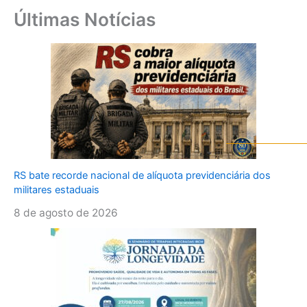
Últimas Notícias
RS bate recorde nacional de alíquota previdenciária dos
militares estaduais
8 de agosto de 2026