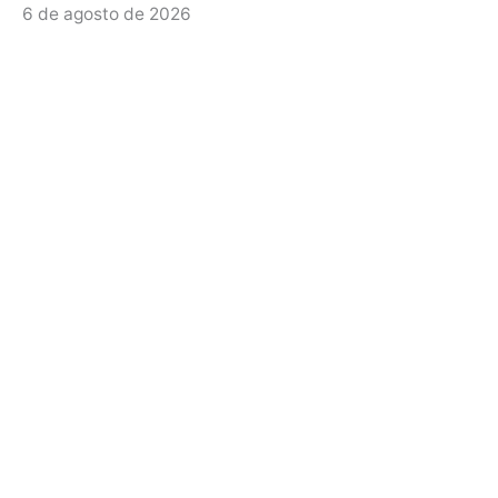
6 de agosto de 2026