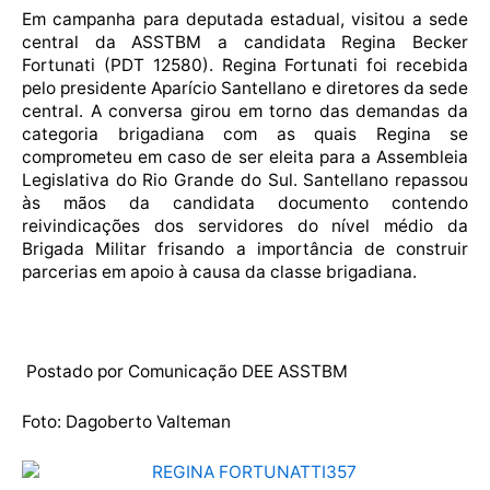
Em campanha para deputada estadual, visitou a sede
central da ASSTBM a candidata Regina Becker
Fortunati (PDT 12580). Regina Fortunati foi recebida
pelo presidente Aparício Santellano e diretores da sede
central. A conversa girou em torno das demandas da
categoria brigadiana com as quais Regina se
comprometeu em caso de ser eleita para a Assembleia
Legislativa do Rio Grande do Sul. Santellano repassou
às mãos da candidata documento contendo
reivindicações dos servidores do nível médio da
Brigada Militar frisando a importância de construir
parcerias em apoio à causa da classe brigadiana.
Postado por Comunicação DEE ASSTBM
Foto: Dagoberto Valteman