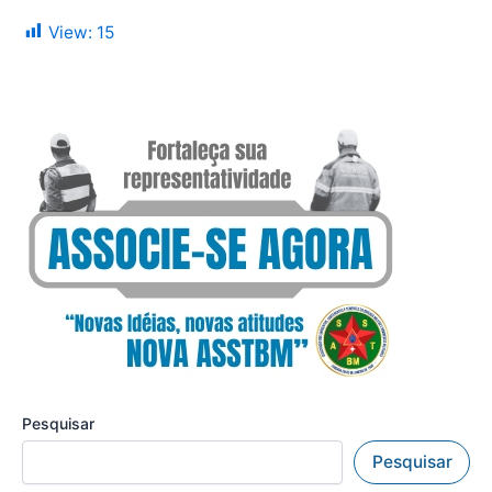
View:
15
Pesquisar
Pesquisar