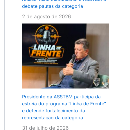
debate pautas da categoria
2 de agosto de 2026
Presidente da ASSTBM participa da
estreia do programa “Linha de Frente”
e defende fortalecimento da
representação da categoria
31 de julho de 2026