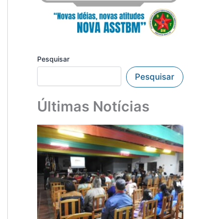
Pesquisar
Pesquisar
Últimas Notícias