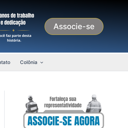
Associe-se
tato
Colônia