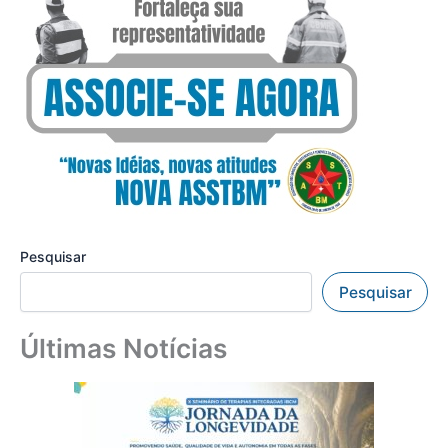
Pesquisar
Pesquisar
Últimas Notícias