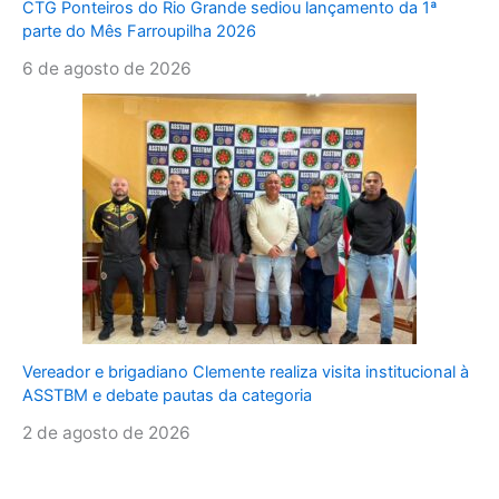
CTG Ponteiros do Rio Grande sediou lançamento da 1ª
parte do Mês Farroupilha 2026
6 de agosto de 2026
Vereador e brigadiano Clemente realiza visita institucional à
ASSTBM e debate pautas da categoria
2 de agosto de 2026