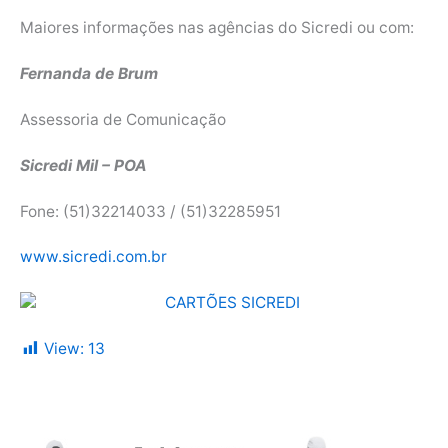
Maiores informações nas agências do Sicredi ou com:
Fernanda de Brum
Assessoria de Comunicação
Sicredi Mil – POA
Fone: (51)32214033 / (51)32285951
www.sicredi.com.br
View:
13