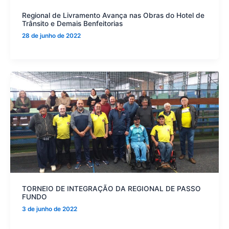
Regional de Livramento Avança nas Obras do Hotel de
Trânsito e Demais Benfeitorias
28 de junho de 2022
TORNEIO DE INTEGRAÇÃO DA REGIONAL DE PASSO
FUNDO
3 de junho de 2022