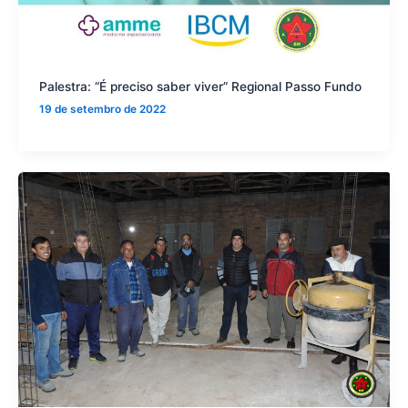
Palestra: “É preciso saber viver” Regional Passo Fundo
19 de setembro de 2022