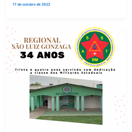
17 de outubro de 2022