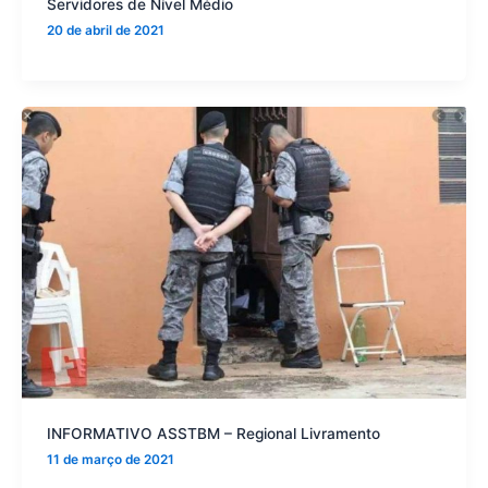
Servidores de Nível Médio
20 de abril de 2021
INFORMATIVO ASSTBM – Regional Livramento
11 de março de 2021