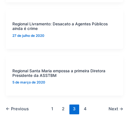
Regional Livramento: Desacato a Agentes Públicos
ainda é crime
27 de julho de 2020
Regional Santa Maria empossa a primeira Diretora
Presidente da ASSTBM
5 de março de 2020
←
Previous
1
2
3
4
Next
→