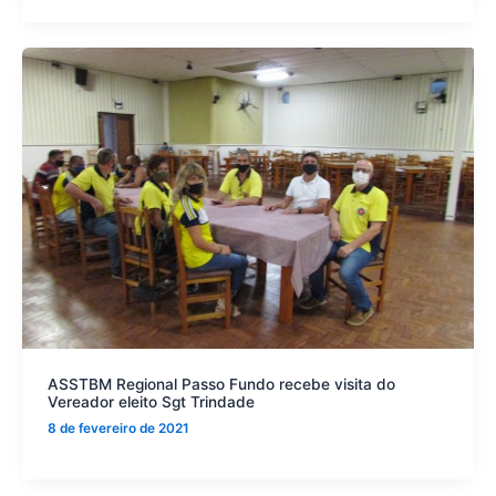
ASSTBM Regional Passo Fundo recebe visita do
Vereador eleito Sgt Trindade
8 de fevereiro de 2021