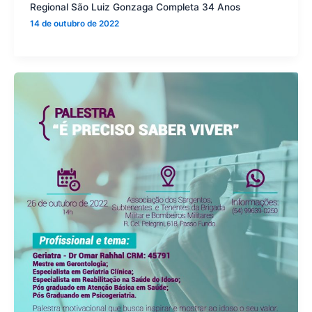
Regional São Luiz Gonzaga Completa 34 Anos
14 de outubro de 2022