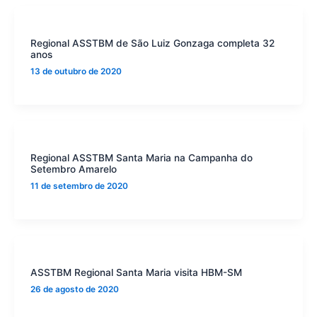
Regional ASSTBM de São Luiz Gonzaga completa 32
anos
13 de outubro de 2020
Regional ASSTBM Santa Maria na Campanha do
Setembro Amarelo
11 de setembro de 2020
ASSTBM Regional Santa Maria visita HBM-SM
26 de agosto de 2020