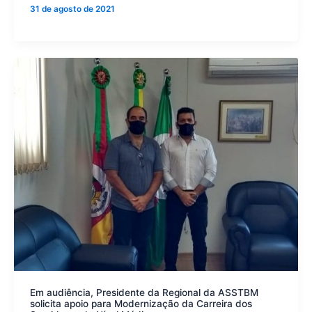
31 de agosto de 2021
Em audiência, Presidente da Regional da ASSTBM
solicita apoio para Modernização da Carreira dos