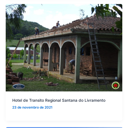
Hotel de Transito Regional Santana do Livramento
23 de novembro de 2021