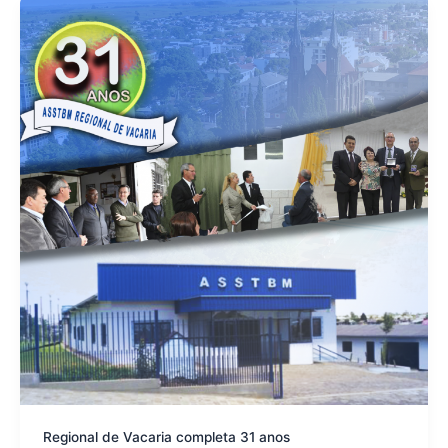
Regional de Vacaria completa 31 anos