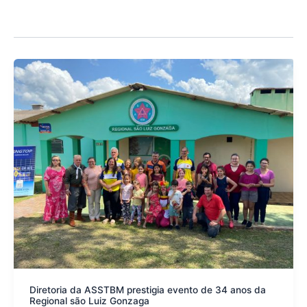
Diretoria da ASSTBM prestigia evento de 34 anos da
Regional são Luiz Gonzaga