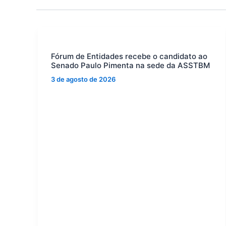
Fórum de Entidades recebe o candidato ao
Senado Paulo Pimenta na sede da ASSTBM
3 de agosto de 2026