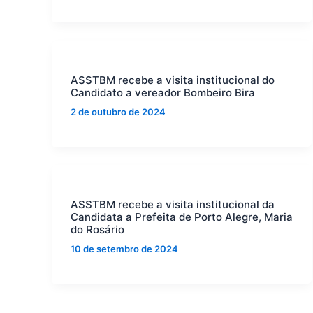
ASSTBM recebe a visita institucional do
Candidato a vereador Bombeiro Bira
2 de outubro de 2024
ASSTBM recebe a visita institucional da
Candidata a Prefeita de Porto Alegre, Maria
do Rosário
10 de setembro de 2024