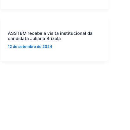
ASSTBM recebe a visita institucional da
candidata Juliana Brizola
12 de setembro de 2024