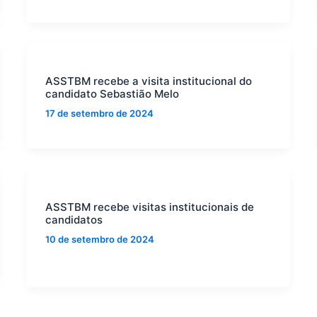
ASSTBM recebe a visita institucional do
candidato Sebastião Melo
17 de setembro de 2024
ASSTBM recebe visitas institucionais de
candidatos
10 de setembro de 2024