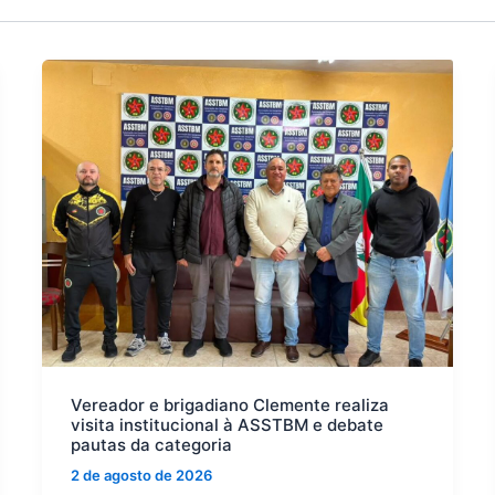
Vereador e brigadiano Clemente realiza
visita institucional à ASSTBM e debate
pautas da categoria
2 de agosto de 2026