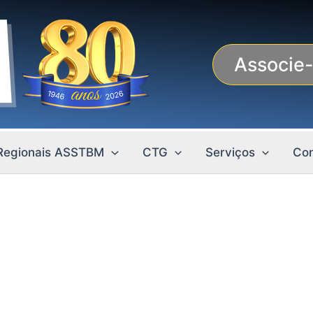
Associe
Regionais ASSTBM
CTG
Serviços
Con