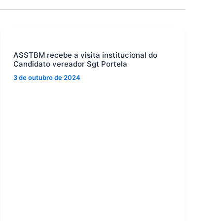
ASSTBM recebe a visita institucional do
Candidato vereador Sgt Portela
3 de outubro de 2024