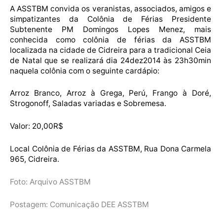
A ASSTBM convida os veranistas, associados, amigos e
simpatizantes da Colônia de Férias Presidente
Subtenente PM Domingos Lopes Menez, mais
conhecida como colônia de férias da ASSTBM
localizada na cidade de Cidreira para a tradicional Ceia
de Natal que se realizará dia 24dez2014 às 23h30min
naquela colônia com o seguinte cardápio:
Arroz Branco, Arroz à Grega, Perú, Frango à Doré,
Strogonoff, Saladas variadas e Sobremesa.
Valor: 20,00R$
Local Colônia de Férias da ASSTBM, Rua Dona Carmela
965, Cidreira.
Foto: Arquivo ASSTBM
Postagem: Comunicação DEE ASSTBM