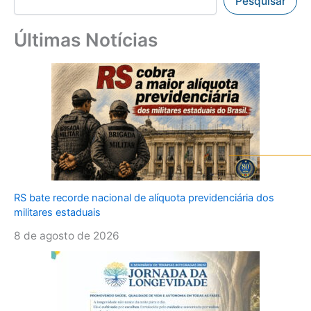
Pesquisar
Últimas Notícias
RS bate recorde nacional de alíquota previdenciária dos
militares estaduais
8 de agosto de 2026