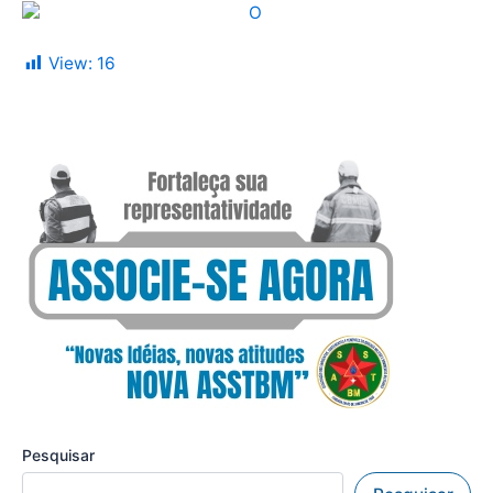
View:
16
Pesquisar