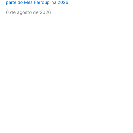
parte do Mês Farroupilha 2026
6 de agosto de 2026